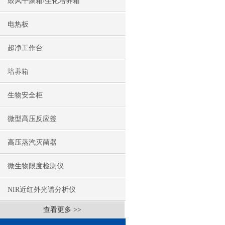
鼓风干燥箱/生化培养箱
电热板
超净工作台
培养箱
生物安全柜
微型高压反应釜
高压蒸汽灭菌器
微生物限度检测仪
NIR近红外光谱分析仪
查看更多 >>