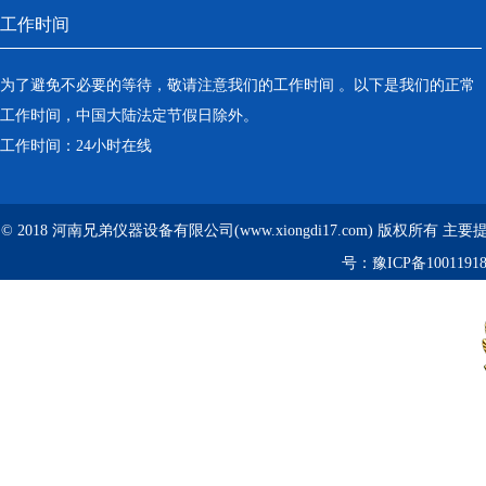
工作时间
为了避免不必要的等待，敬请注意我们的工作时间 。以下是我们的正常
工作时间，中国大陆法定节假日除外。
工作时间：24小时在线
© 2018 河南兄弟仪器设备有限公司(www.xiongdi17.com) 版权所有 主
号：
豫ICP备1001191