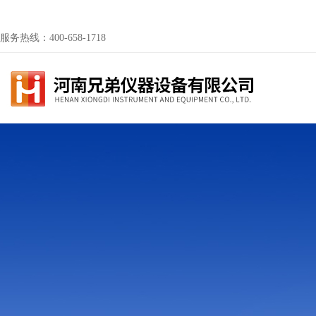
服务热线：400-658-1718