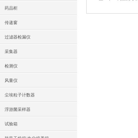
药品柜
传递窗
过滤器检漏仪
采集器
检测仪
风量仪
尘埃粒子计数器
浮游菌采样器
试验箱