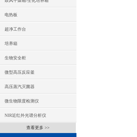
鼓风干燥箱/生化培养箱
电热板
超净工作台
培养箱
生物安全柜
微型高压反应釜
高压蒸汽灭菌器
微生物限度检测仪
NIR近红外光谱分析仪
查看更多 >>