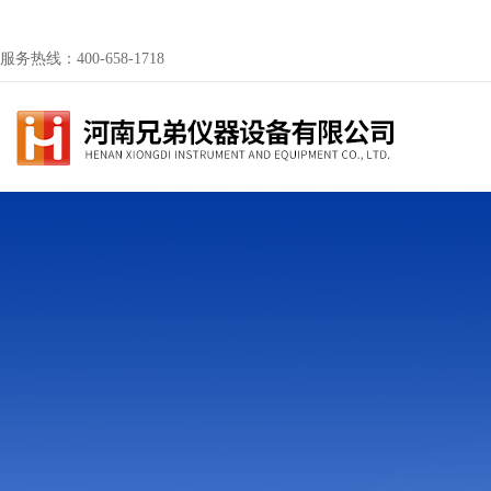
服务热线：400-658-1718