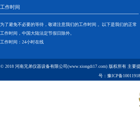
工作时间
为了避免不必要的等待，敬请注意我们的工作时间 。以下是我们的正常
工作时间，中国大陆法定节假日除外。
工作时间：24小时在线
© 2018 河南兄弟仪器设备有限公司(www.xiongdi17.com) 版权所有 主
号：
豫ICP备1001191