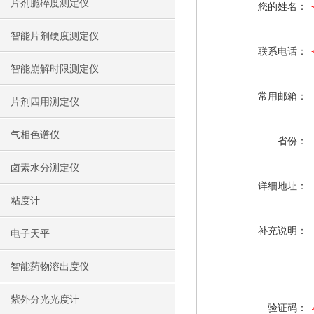
片剂脆碎度测定仪
您的姓名：
智能片剂硬度测定仪
联系电话：
智能崩解时限测定仪
常用邮箱：
片剂四用测定仪
气相色谱仪
省份：
卤素水分测定仪
详细地址：
粘度计
补充说明：
电子天平
智能药物溶出度仪
紫外分光光度计
验证码：