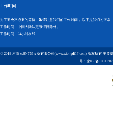
工作时间
为了避免不必要的等待，敬请注意我们的工作时间 。以下是我们的正常
工作时间，中国大陆法定节假日除外。
工作时间：24小时在线
© 2018 河南兄弟仪器设备有限公司(www.xiongdi17.com) 版权所有 主
号：
豫ICP备1001191