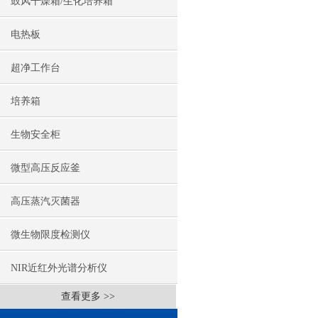
鼓风干燥箱/生化培养箱
电热板
超净工作台
培养箱
生物安全柜
微型高压反应釜
高压蒸汽灭菌器
微生物限度检测仪
NIR近红外光谱分析仪
查看更多 >>