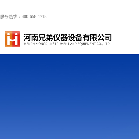
服务热线：400-658-1718