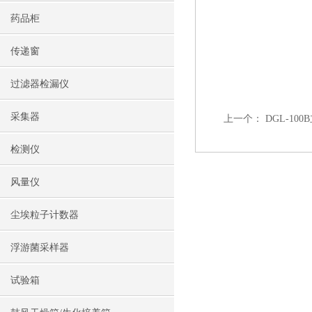
药品柜
传递窗
过滤器检漏仪
采集器
上一个：
DGL-1
检测仪
风量仪
尘埃粒子计数器
浮游菌采样器
试验箱