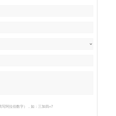
填写阿拉伯数字），如：三加四=7