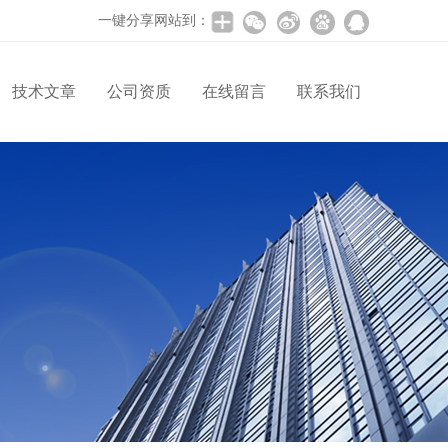
一键分享网站到：
技术文章
公司资质
在线留言
联系我们