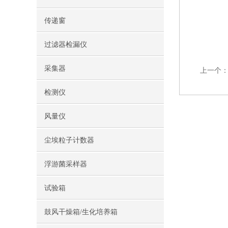
传递窗
过滤器检漏仪
采集器
上一个
检测仪
风量仪
尘埃粒子计数器
浮游菌采样器
试验箱
鼓风干燥箱/生化培养箱