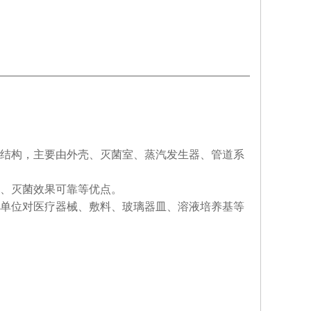
结构，主要由外壳、灭菌室、蒸汽发生器、管道系
、灭菌效果可靠等优点。
单位对医疗器械、敷料、玻璃器皿、溶液培养基等