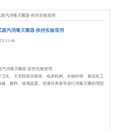
B立式蒸汽消毒灭菌器-疾控实验室用
B立式蒸汽消毒灭菌器-疾控实验室用
-11-06
立式蒸汽消毒灭菌器-疾控实验室用
疗卫生、大专院校实验室、临床机构、生物科研、食品化工
器械、敷料、玻璃器皿、溶液培养基等进行消毒灭菌的理想