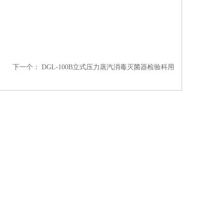
下一个：
DGL-100B立式压力蒸汽消毒灭菌器检验科用