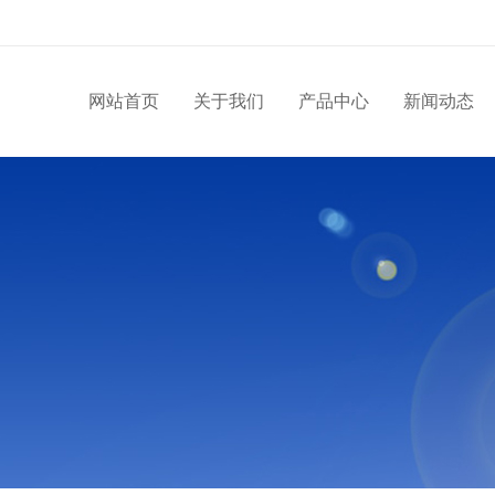
网站首页
关于我们
产品中心
新闻动态