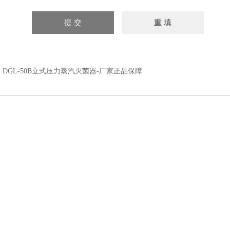
：
DGL-50B立式压力蒸汽灭菌器-厂家正品保障