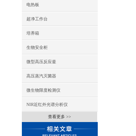
电热板
超净工作台
培养箱
生物安全柜
微型高压反应釜
高压蒸汽灭菌器
微生物限度检测仪
NIR近红外光谱分析仪
查看更多 >>