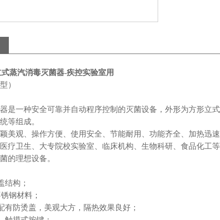
5B立式蒸汽消毒灭菌器-疾控实验室用
型）
器是一种安全可靠并自动程序控制的灭菌设备，外形为方形立式
统等组成。
颖美观、操作方便、使用安全、节能耐用、功能齐全、加热迅速
医疗卫生、大专院校实验室、临床机构、生物科研、食品化工等
菌的理想设备。
盖结构；
4不锈钢材料；
配有防烫盖，美观大方，隔热效果良好；
，触摸式按键；