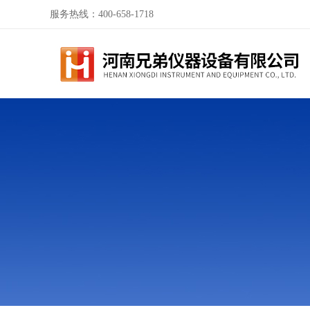
服务热线：400-658-1718