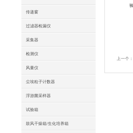
传递窗
过滤器检漏仪
采集器
检测仪
上一个
风量仪
尘埃粒子计数器
浮游菌采样器
试验箱
鼓风干燥箱/生化培养箱