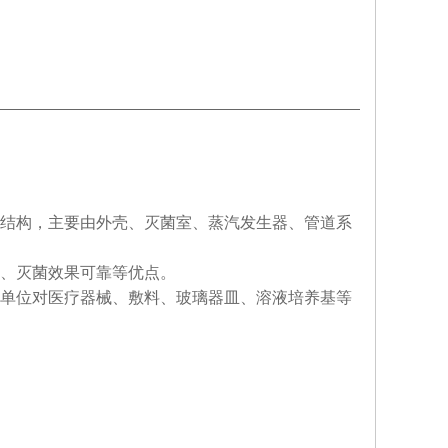
结构，主要由外壳、灭菌室、蒸汽发生器、管道系
、灭菌效果可靠等优点。
单位对医疗器械、敷料、玻璃器皿、溶液培养基等