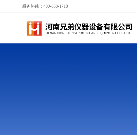
服务热线：400-658-1718