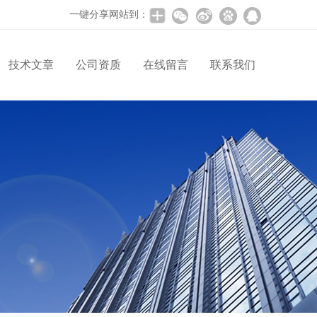
一键分享网站到：
技术文章
公司资质
在线留言
联系我们