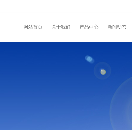
网站首页
关于我们
产品中心
新闻动态