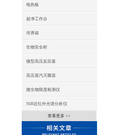
电热板
超净工作台
培养箱
生物安全柜
微型高压反应釜
高压蒸汽灭菌器
微生物限度检测仪
NIR近红外光谱分析仪
查看更多 >>