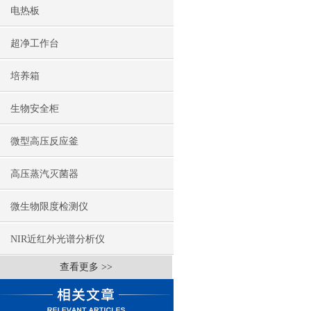
电热板
超净工作台
培养箱
生物安全柜
微型高压反应釜
高压蒸汽灭菌器
微生物限度检测仪
NIR近红外光谱分析仪
查看更多 >>