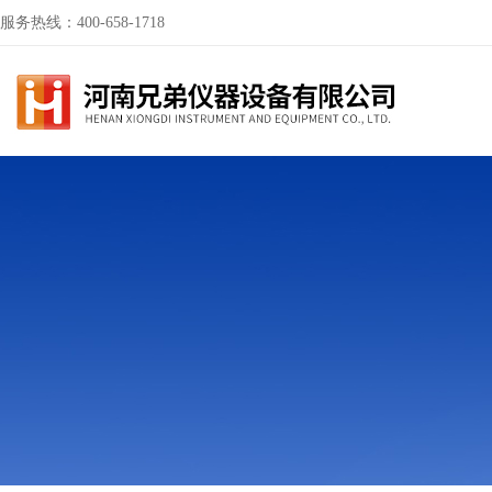
服务热线：400-658-1718