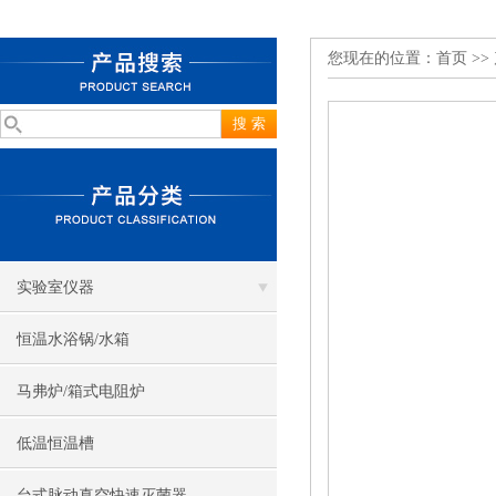
您现在的位置：
首页
>>
实验室仪器
恒温水浴锅/水箱
马弗炉/箱式电阻炉
低温恒温槽
台式脉动真空快速灭菌器