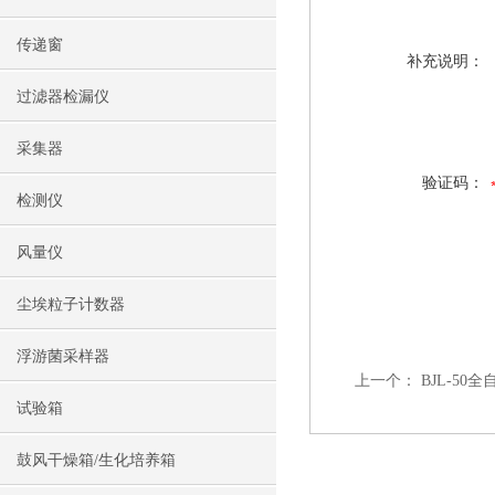
传递窗
补充说明：
过滤器检漏仪
采集器
验证码：
检测仪
风量仪
尘埃粒子计数器
浮游菌采样器
上一个：
BJL-5
试验箱
鼓风干燥箱/生化培养箱