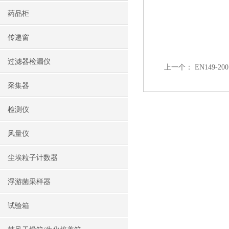
药品柜
传递窗
过滤器检漏仪
上一个：
EN149
采集器
检测仪
风量仪
尘埃粒子计数器
浮游菌采样器
试验箱