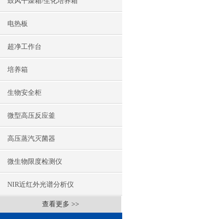
鼓风干燥箱/生化培养箱
电热板
超净工作台
培养箱
生物安全柜
微型高压反应釜
高压蒸汽灭菌器
微生物限度检测仪
NIR近红外光谱分析仪
查看更多 >>