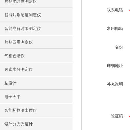
片剂脆碎度测定仪
联系电话：
智能片剂硬度测定仪
智能崩解时限测定仪
常用邮箱：
片剂四用测定仪
省份：
气相色谱仪
详细地址：
卤素水分测定仪
粘度计
补充说明：
电子天平
智能药物溶出度仪
验证码：
紫外分光光度计