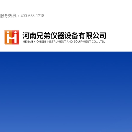
服务热线：400-658-1718