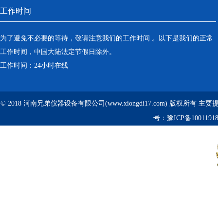
工作时间
为了避免不必要的等待，敬请注意我们的工作时间 。以下是我们的正常
工作时间，中国大陆法定节假日除外。
工作时间：24小时在线
© 2018 河南兄弟仪器设备有限公司(www.xiongdi17.com) 版权所有 主
号：
豫ICP备1001191