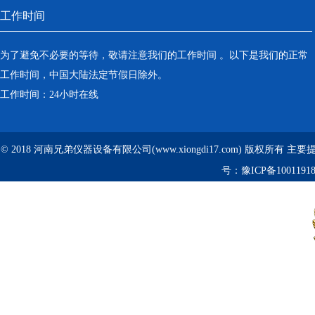
工作时间
为了避免不必要的等待，敬请注意我们的工作时间 。以下是我们的正常
工作时间，中国大陆法定节假日除外。
工作时间：24小时在线
© 2018 河南兄弟仪器设备有限公司(www.xiongdi17.com) 版权所有 主
号：
豫ICP备1001191