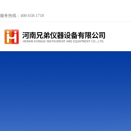
服务热线：400-658-1718