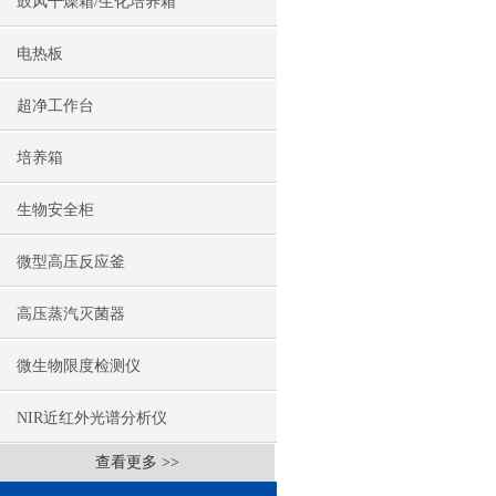
鼓风干燥箱/生化培养箱
电热板
超净工作台
培养箱
生物安全柜
微型高压反应釜
高压蒸汽灭菌器
微生物限度检测仪
NIR近红外光谱分析仪
查看更多 >>