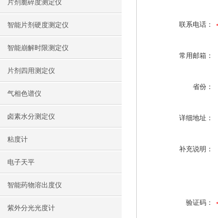
片剂脆碎度测定仪
联系电话：
智能片剂硬度测定仪
智能崩解时限测定仪
常用邮箱：
片剂四用测定仪
省份：
气相色谱仪
卤素水分测定仪
详细地址：
粘度计
补充说明：
电子天平
智能药物溶出度仪
验证码：
紫外分光光度计