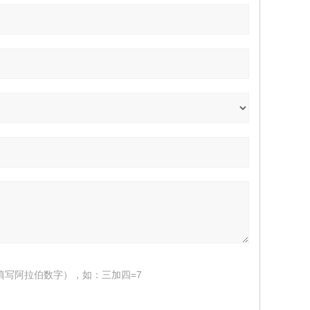
填写阿拉伯数字），如：三加四=7