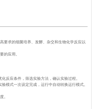
高要求的细菌培养、发酵、杂交和生物化学反应以
要的应用。
优化反应条件，筛选实验方法，确认实验过程。
实验模式一次设定完成，运行中自动转换运行模式。
匀度。