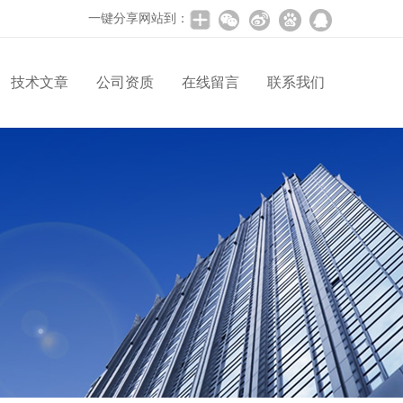
一键分享网站到：
技术文章
公司资质
在线留言
联系我们