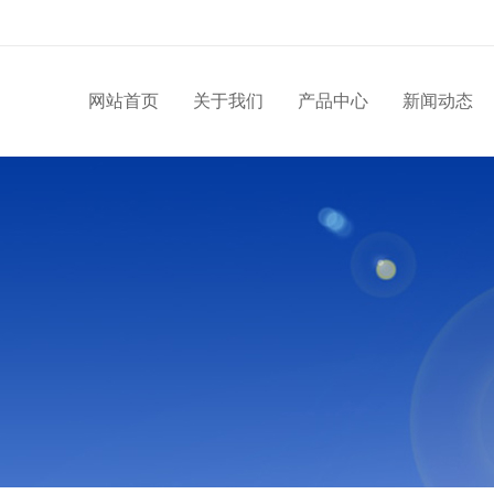
网站首页
关于我们
产品中心
新闻动态