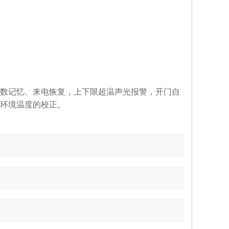
数记忆、来电恢复，上下限超温声光报警，开门自
环境温度的校正。