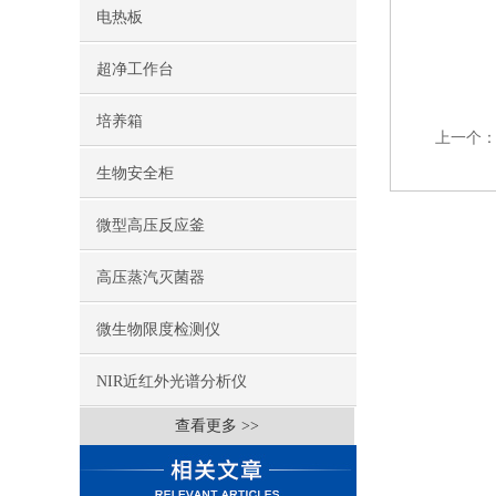
电热板
超净工作台
培养箱
上一个
生物安全柜
微型高压反应釜
高压蒸汽灭菌器
微生物限度检测仪
NIR近红外光谱分析仪
查看更多 >>