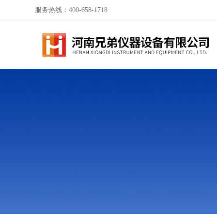
服务热线：400-658-1718