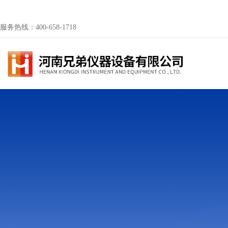
服务热线：400-658-1718