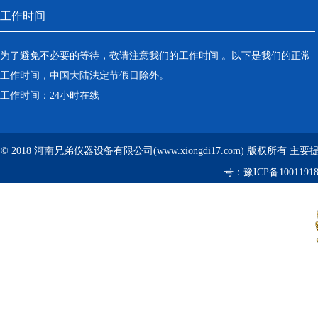
工作时间
为了避免不必要的等待，敬请注意我们的工作时间 。以下是我们的正常
工作时间，中国大陆法定节假日除外。
工作时间：24小时在线
© 2018 河南兄弟仪器设备有限公司(www.xiongdi17.com) 版权所有 主
号：
豫ICP备1001191