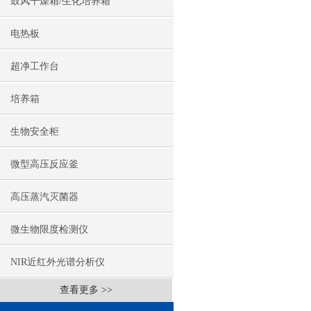
鼓风干燥箱/生化培养箱
电热板
超净工作台
培养箱
生物安全柜
微型高压反应釜
高压蒸汽灭菌器
微生物限度检测仪
NIR近红外光谱分析仪
查看更多 >>