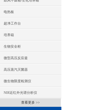
鼓风干燥箱/生化培养箱
电热板
超净工作台
培养箱
生物安全柜
微型高压反应釜
高压蒸汽灭菌器
微生物限度检测仪
NIR近红外光谱分析仪
查看更多 >>