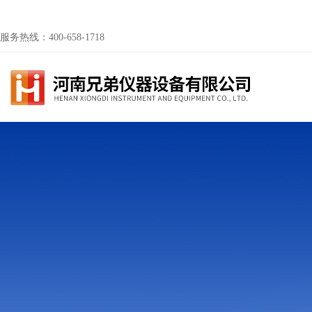
服务热线：400-658-1718