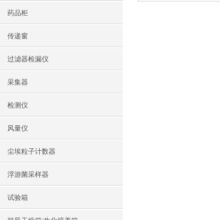
药品柜
传递窗
过滤器检漏仪
采集器
检测仪
风量仪
尘埃粒子计数器
浮游菌采样器
试验箱