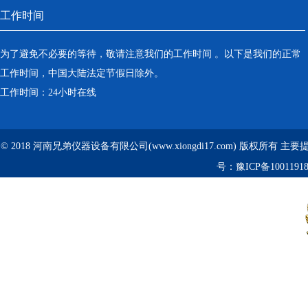
工作时间
为了避免不必要的等待，敬请注意我们的工作时间 。以下是我们的正常
工作时间，中国大陆法定节假日除外。
工作时间：24小时在线
© 2018 河南兄弟仪器设备有限公司(www.xiongdi17.com) 版权所有 主
号：
豫ICP备1001191