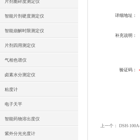
片剂脆碎度测定仪
详细地址：
智能片剂硬度测定仪
智能崩解时限测定仪
补充说明：
片剂四用测定仪
气相色谱仪
验证码：
卤素水分测定仪
粘度计
电子天平
智能药物溶出度仪
上一个：
DSH-1
紫外分光光度计