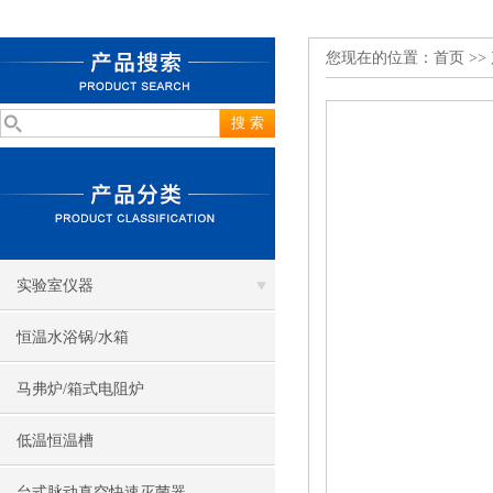
您现在的位置：
首页
>>
实验室仪器
恒温水浴锅/水箱
马弗炉/箱式电阻炉
低温恒温槽
台式脉动真空快速灭菌器