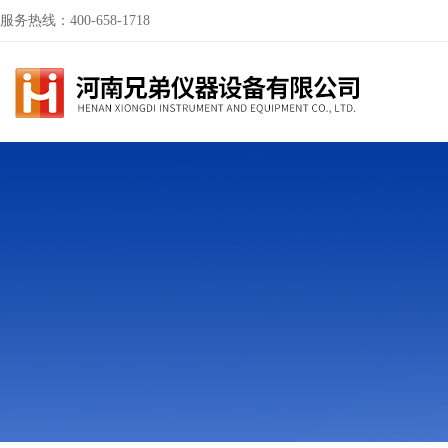
服务热线：400-658-1718