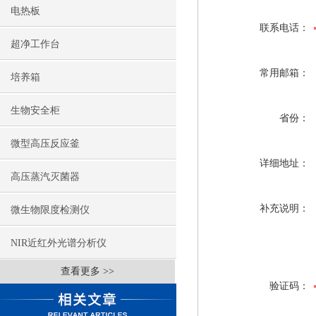
电热板
联系电话：
超净工作台
常用邮箱：
培养箱
生物安全柜
省份：
微型高压反应釜
详细地址：
高压蒸汽灭菌器
补充说明：
微生物限度检测仪
NIR近红外光谱分析仪
查看更多 >>
验证码：