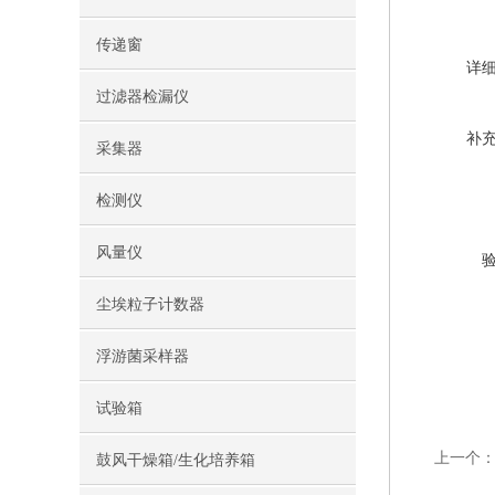
传递窗
详
过滤器检漏仪
补
采集器
检测仪
风量仪
尘埃粒子计数器
浮游菌采样器
试验箱
上一个
鼓风干燥箱/生化培养箱