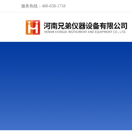
服务热线：400-658-1718