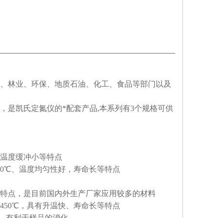
、林业、环保、地质石油、化工、食品等部门以及
是凯氏定氮仪的*配套产品,本系列有3个规格可供
温度缓冲小等特点
0℃、温度均匀性好，寿命长等特点
特点，是目前国内外生产厂家应用较多的材料
50℃，具有升温快、寿命长等特点
高、有利于样品的消化