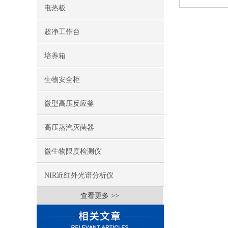
电热板
超净工作台
培养箱
生物安全柜
微型高压反应釜
高压蒸汽灭菌器
微生物限度检测仪
NIR近红外光谱分析仪
查看更多 >>