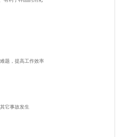
难题，提高工作效率
其它事故发生