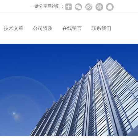
一键分享网站到：
技术文章
公司资质
在线留言
联系我们