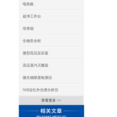
电热板
超净工作台
培养箱
生物安全柜
微型高压反应釜
高压蒸汽灭菌器
微生物限度检测仪
NIR近红外光谱分析仪
查看更多 >>