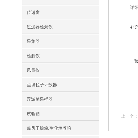
详
传递窗
过滤器检漏仪
补
采集器
检测仪
风量仪
尘埃粒子计数器
浮游菌采样器
试验箱
上一个
鼓风干燥箱/生化培养箱