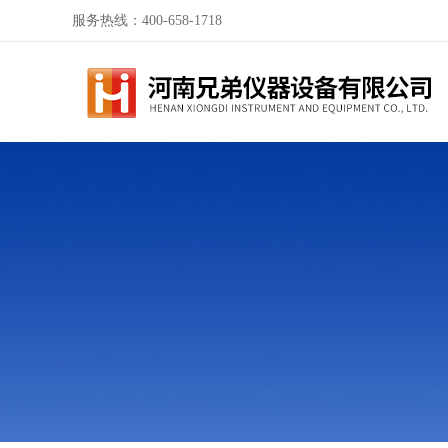
服务热线：400-658-1718