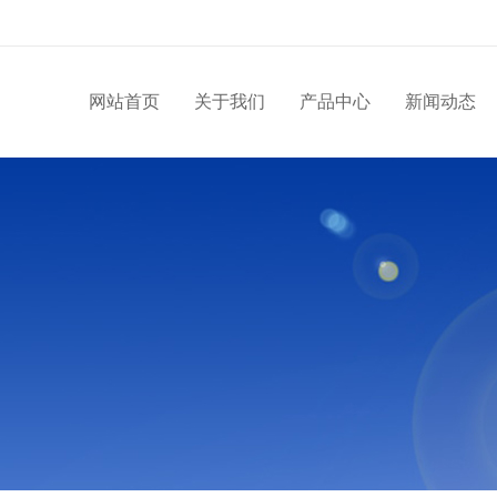
网站首页
关于我们
产品中心
新闻动态