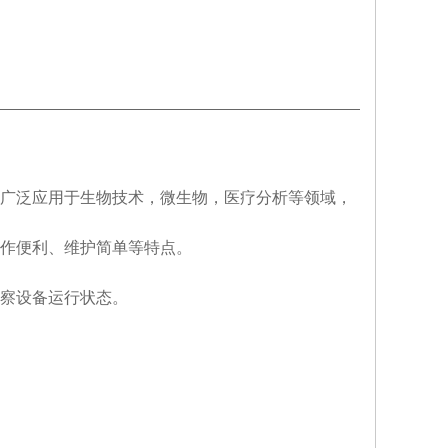
，广泛应用于生物技术，微生物，医疗分析等领域，
作便利、维护简单等特点。
察设备运行状态。