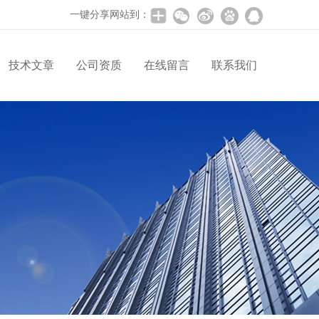
一键分享网站到：
技术文章
公司资质
在线留言
联系我们