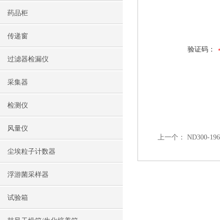
药品柜
传递窗
验证码：
过滤器检漏仪
采集器
检测仪
风量仪
上一个：
ND300-
尘埃粒子计数器
浮游菌采样器
试验箱