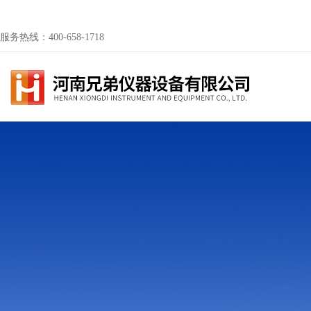
服务热线：400-658-1718