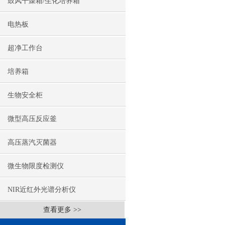
鼓风干燥箱/生化培养箱
电热板
超净工作台
培养箱
生物安全柜
微型高压反应釜
高压蒸汽灭菌器
微生物限度检测仪
NIR近红外光谱分析仪
查看更多 >>