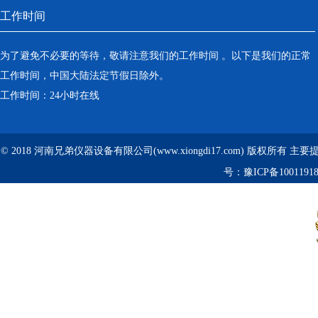
工作时间
为了避免不必要的等待，敬请注意我们的工作时间 。以下是我们的正常
工作时间，中国大陆法定节假日除外。
工作时间：24小时在线
© 2018 河南兄弟仪器设备有限公司(www.xiongdi17.com) 版权所有 主
号：
豫ICP备1001191