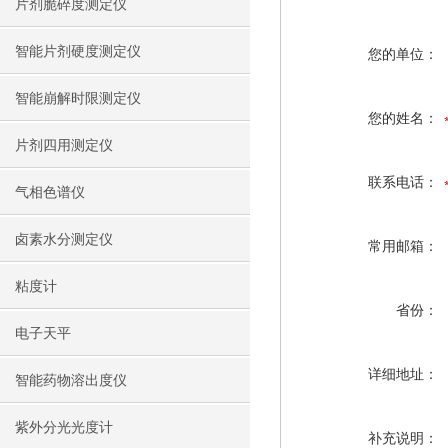
片剂脆碎度测定仪
智能片剂硬度测定仪
您的单位：
智能崩解时限测定仪
您的姓名：
片剂四用测定仪
联系电话：
气相色谱仪
卤素水分测定仪
常用邮箱：
粘度计
省份：
电子天平
详细地址：
智能药物溶出度仪
紫外分光光度计
补充说明：