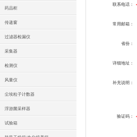
联系电话：
药品柜
传递窗
常用邮箱：
过滤器检漏仪
省份：
采集器
详细地址：
检测仪
风量仪
补充说明：
尘埃粒子计数器
浮游菌采样器
验证码：
试验箱