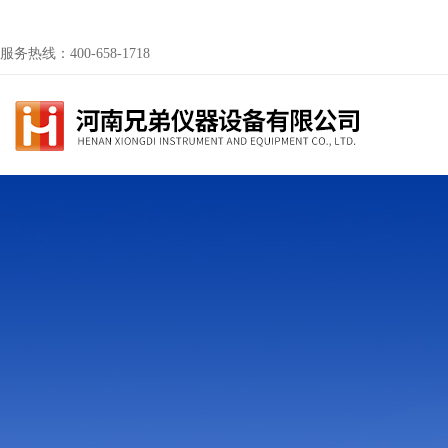
服务热线：400-658-1718