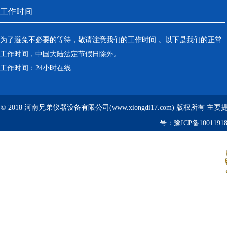
工作时间
为了避免不必要的等待，敬请注意我们的工作时间 。以下是我们的正常
工作时间，中国大陆法定节假日除外。
工作时间：24小时在线
© 2018 河南兄弟仪器设备有限公司(www.xiongdi17.com) 版权所有 主
号：
豫ICP备1001191