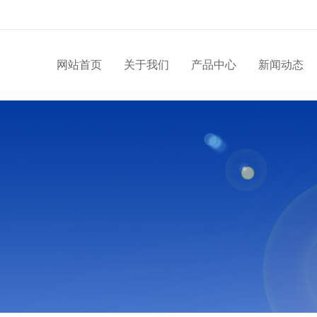
网站首页
关于我们
产品中心
新闻动态