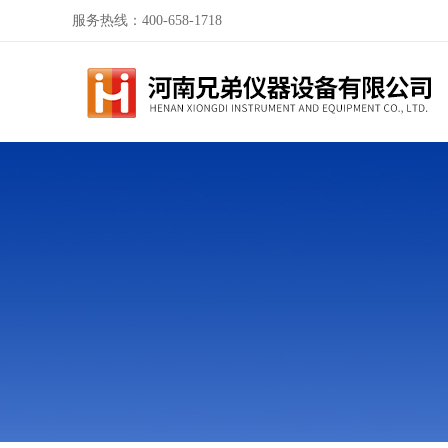
服务热线：400-658-1718