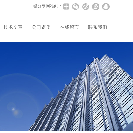
一键分享网站到：
技术文章
公司资质
在线留言
联系我们