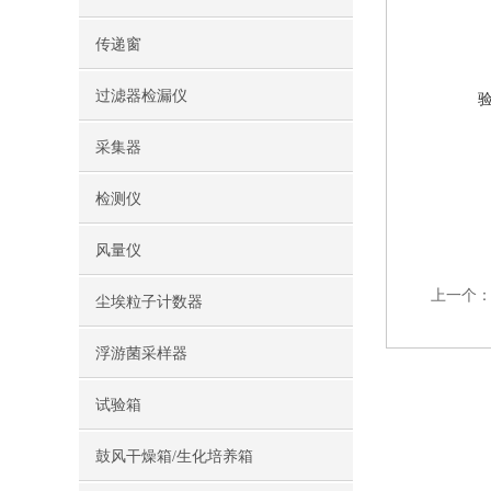
传递窗
过滤器检漏仪
采集器
检测仪
风量仪
上一个
尘埃粒子计数器
浮游菌采样器
试验箱
鼓风干燥箱/生化培养箱