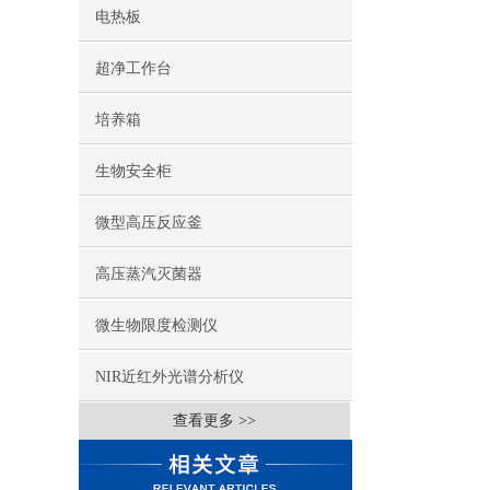
电热板
超净工作台
培养箱
生物安全柜
微型高压反应釜
高压蒸汽灭菌器
微生物限度检测仪
NIR近红外光谱分析仪
查看更多 >>