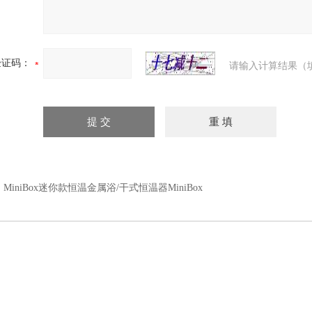
验证码：
请输入计算结果（
：
MiniBox迷你款恒温金属浴/干式恒温器MiniBox