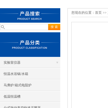
您现在的位置：
首页
>>
实验室仪器
恒温水浴锅/水箱
马弗炉/箱式电阻炉
低温恒温槽
台式脉动真空快速灭菌器