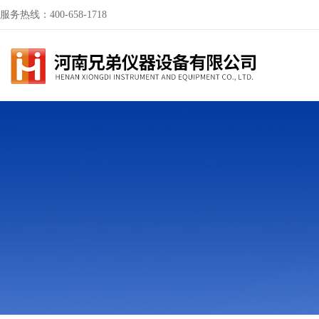
服务热线：400-658-1718