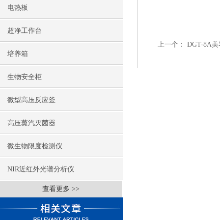
电热板
超净工作台
上一个：
DGT-8
培养箱
生物安全柜
微型高压反应釜
高压蒸汽灭菌器
微生物限度检测仪
NIR近红外光谱分析仪
查看更多 >>