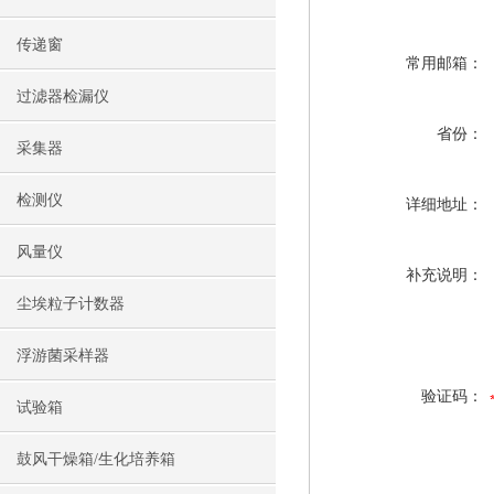
传递窗
常用邮箱：
过滤器检漏仪
省份：
采集器
检测仪
详细地址：
风量仪
补充说明：
尘埃粒子计数器
浮游菌采样器
验证码：
试验箱
鼓风干燥箱/生化培养箱