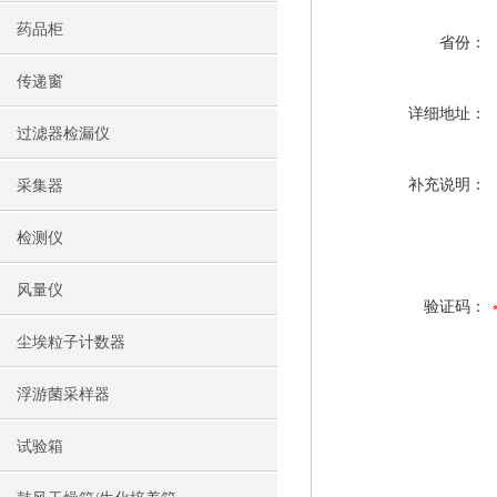
药品柜
省份：
传递窗
详细地址：
过滤器检漏仪
补充说明：
采集器
检测仪
风量仪
验证码：
尘埃粒子计数器
浮游菌采样器
试验箱