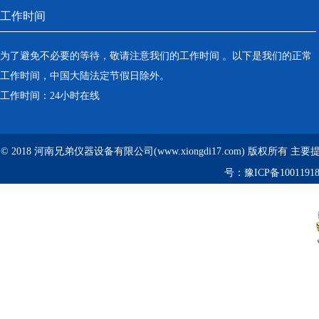
工作时间
为了避免不必要的等待，敬请注意我们的工作时间 。以下是我们的正常
工作时间，中国大陆法定节假日除外。
工作时间：24小时在线
© 2018 河南兄弟仪器设备有限公司(www.xiongdi17.com) 版权所有 主
号：
豫ICP备1001191