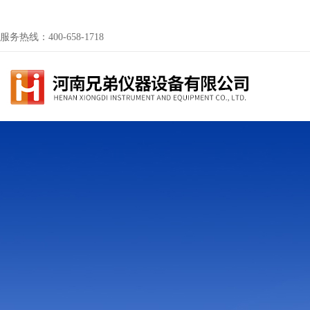
服务热线：400-658-1718