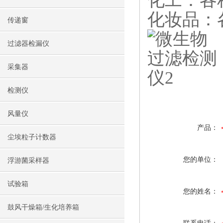
化工：各
化妆品：
传递窗
过滤器检漏仪
采集器
检测仪
风量仪
产品：
尘埃粒子计数器
您的单位：
浮游菌采样器
试验箱
您的姓名：
鼓风干燥箱/生化培养箱