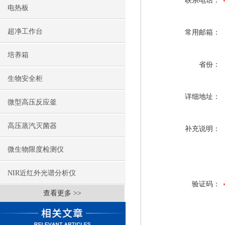
联系电话：
电热板
超净工作台
常用邮箱：
培养箱
省份：
生物安全柜
详细地址：
微型高压反应釜
高压蒸汽灭菌器
补充说明：
微生物限度检测仪
NIR近红外光谱分析仪
验证码：
查看更多 >>