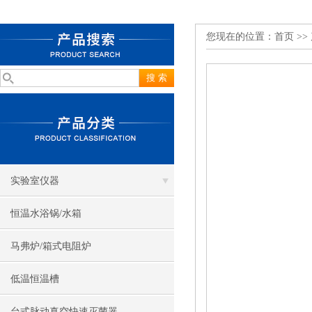
您现在的位置：
首页
>>
实验室仪器
恒温水浴锅/水箱
马弗炉/箱式电阻炉
低温恒温槽
台式脉动真空快速灭菌器