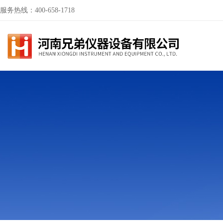
服务热线：400-658-1718