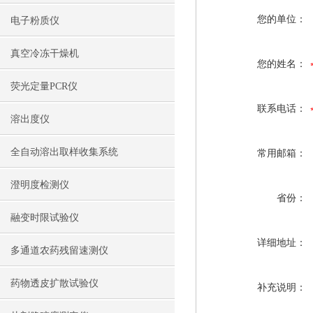
您的单位：
电子粉质仪
真空冷冻干燥机
您的姓名：
荧光定量PCR仪
联系电话：
溶出度仪
全自动溶出取样收集系统
常用邮箱：
澄明度检测仪
省份：
融变时限试验仪
详细地址：
多通道农药残留速测仪
药物透皮扩散试验仪
补充说明：