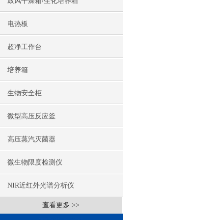
鼓风干燥箱/生化培养箱
电热板
超净工作台
培养箱
生物安全柜
微型高压反应釜
高压蒸汽灭菌器
微生物限度检测仪
NIR近红外光谱分析仪
查看更多 >>