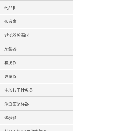
药品柜
传递窗
过滤器检漏仪
采集器
检测仪
风量仪
尘埃粒子计数器
浮游菌采样器
试验箱