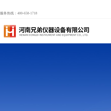
服务热线：400-658-1718