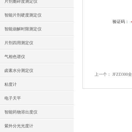
片剂脆碎度测定仪
智能片剂硬度测定仪
验证码：
智能崩解时限测定仪
片剂四用测定仪
气相色谱仪
卤素水分测定仪
上一个：
JFZD3
粘度计
电子天平
智能药物溶出度仪
紫外分光光度计