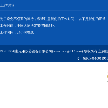
工作时间
为了避免不必要的等待，敬请注意我们的工作时间 。以下是我们的正常
工作时间，中国大陆法定节假日除外。
工作时间：24小时在线
© 2018 河南兄弟仪器设备有限公司(www.xiongdi17.com) 版权所有 主
号：
豫ICP备1001191