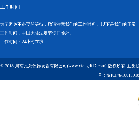
工作时间
为了避免不必要的等待，敬请注意我们的工作时间 。以下是我们的正常
工作时间，中国大陆法定节假日除外。
工作时间：24小时在线
© 2018 河南兄弟仪器设备有限公司(www.xiongdi17.com) 版权所有 主
号：
豫ICP备1001191