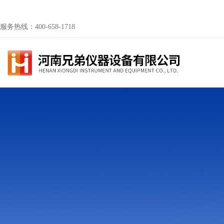
服务热线：400-658-1718