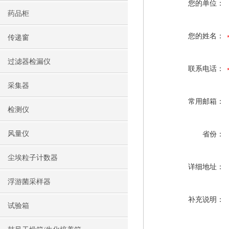
您的单位：
药品柜
您的姓名：
传递窗
过滤器检漏仪
联系电话：
采集器
常用邮箱：
检测仪
风量仪
省份：
尘埃粒子计数器
详细地址：
浮游菌采样器
补充说明：
试验箱