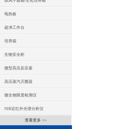
鼓风干燥箱/生化培养箱
电热板
超净工作台
培养箱
生物安全柜
微型高压反应釜
高压蒸汽灭菌器
微生物限度检测仪
NIR近红外光谱分析仪
查看更多 >>