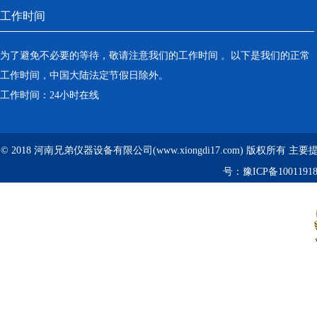
工作时间
为了避免不必要的等待，敬请注意我们的工作时间 。以下是我们的正常
工作时间，中国大陆法定节假日除外。
工作时间：24小时在线
© 2018 河南兄弟仪器设备有限公司(www.xiongdi17.com) 版权所有 主
号：
豫ICP备1001191