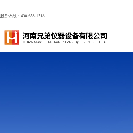
服务热线：400-658-1718