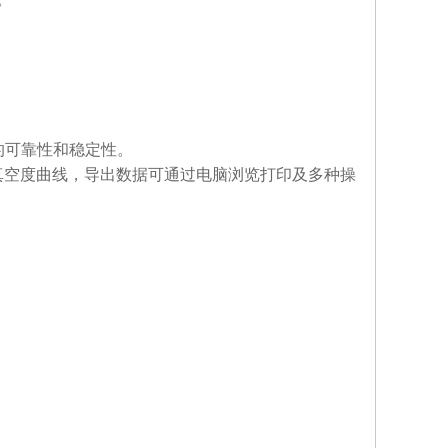
较高的可靠性和稳定性。
真空度曲线，导出数据可通过电脑浏览打印及多种操