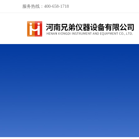
服务热线：400-658-1718