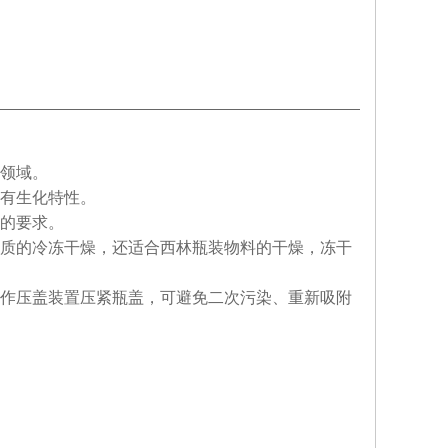
领域。
有生化特性。
的要求。
质的冷冻干燥，还适合西林瓶装物料的干燥，冻干
作压盖装置压紧瓶盖，可避免二次污染、重新吸附
。