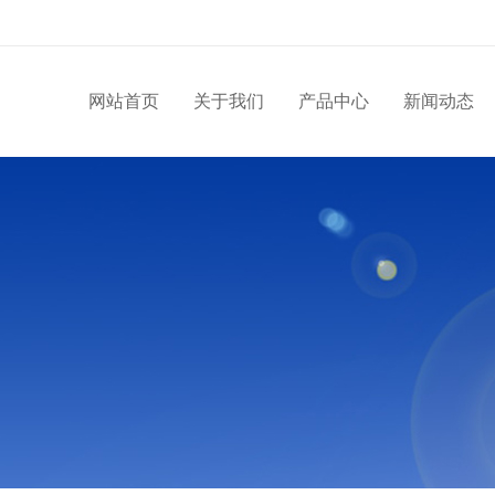
网站首页
关于我们
产品中心
新闻动态