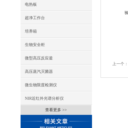
电热板
超净工作台
培养箱
生物安全柜
微型高压反应釜
上一个
高压蒸汽灭菌器
微生物限度检测仪
NIR近红外光谱分析仪
查看更多 >>