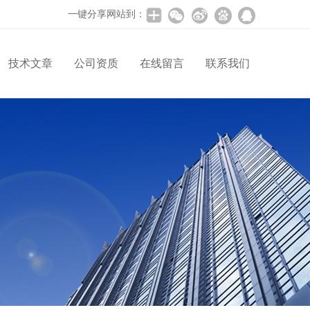
一键分享网站到：
技术文章
公司资质
在线留言
联系我们