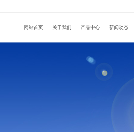
网站首页
关于我们
产品中心
新闻动态