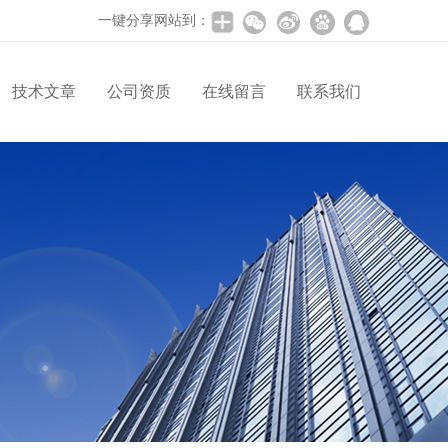
一键分享网站到：
技术文章
公司资质
在线留言
联系我们