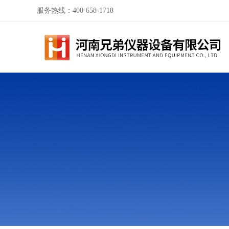
服务热线：400-658-1718