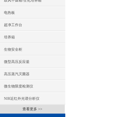
鼓风干燥箱/生化培养箱
电热板
超净工作台
培养箱
生物安全柜
微型高压反应釜
高压蒸汽灭菌器
微生物限度检测仪
NIR近红外光谱分析仪
查看更多 >>