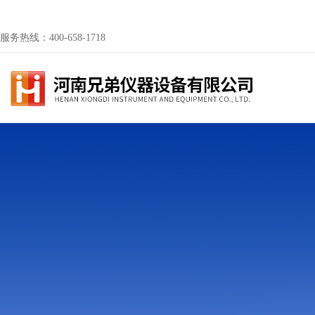
服务热线：400-658-1718