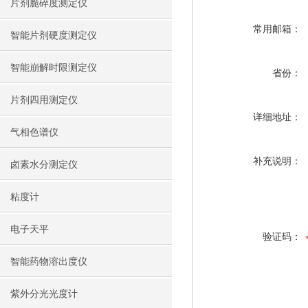
片剂脆碎度测定仪
常用邮箱：
智能片剂硬度测定仪
智能崩解时限测定仪
省份：
片剂四用测定仪
详细地址：
气相色谱仪
补充说明：
卤素水分测定仪
粘度计
电子天平
验证码：
智能药物溶出度仪
紫外分光光度计