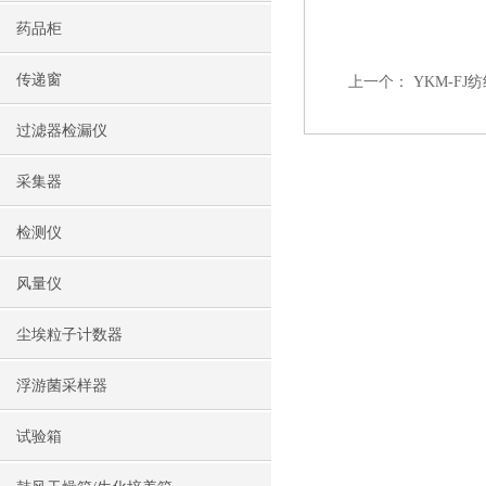
药品柜
传递窗
上一个：
YKM-F
过滤器检漏仪
采集器
检测仪
风量仪
尘埃粒子计数器
浮游菌采样器
试验箱