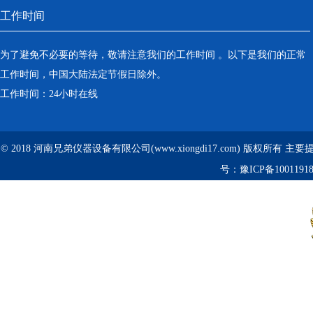
工作时间
为了避免不必要的等待，敬请注意我们的工作时间 。以下是我们的正常
工作时间，中国大陆法定节假日除外。
工作时间：24小时在线
© 2018 河南兄弟仪器设备有限公司(www.xiongdi17.com) 版权所有 主
号：
豫ICP备1001191