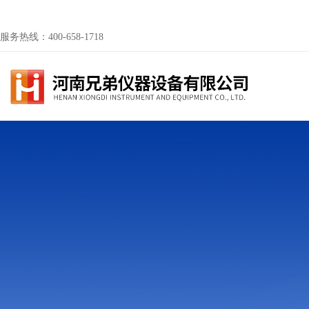
服务热线：400-658-1718