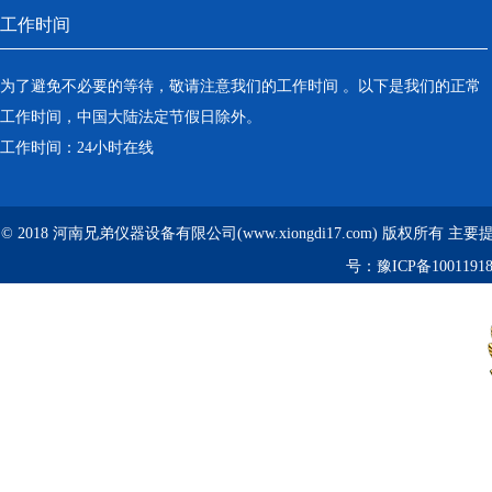
工作时间
为了避免不必要的等待，敬请注意我们的工作时间 。以下是我们的正常
工作时间，中国大陆法定节假日除外。
工作时间：24小时在线
© 2018 河南兄弟仪器设备有限公司(www.xiongdi17.com) 版权所有 主
号：
豫ICP备1001191