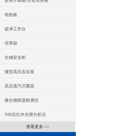
鼓风干燥箱/生化培养箱
电热板
超净工作台
培养箱
生物安全柜
微型高压反应釜
高压蒸汽灭菌器
微生物限度检测仪
NIR近红外光谱分析仪
查看更多 >>