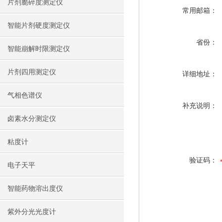
片剂脆碎度测定仪
常用邮箱：
智能片剂硬度测定仪
省份：
智能崩解时限测定仪
片剂四用测定仪
详细地址：
气相色谱仪
补充说明：
卤素水分测定仪
粘度计
验证码：
电子天平
智能药物溶出度仪
紫外分光光度计