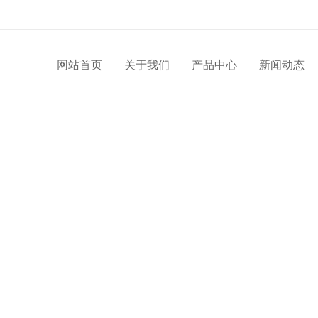
网站首页
关于我们
产品中心
新闻动态