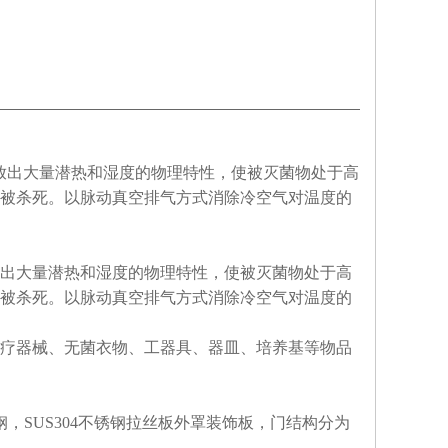
出大量潜热和湿度的物理特性，使被灭菌物处于高
被杀死。以脉动真空排气方式消除冷空气对温度的
出大量潜热和湿度的物理特性，使被灭菌物处于高
被杀死。以脉动真空排气方式消除冷空气对温度的
疗器械、无菌衣物、工器具、器皿、培养基等物品
锈钢，SUS304不锈钢拉丝板外罩装饰板，门结构分为