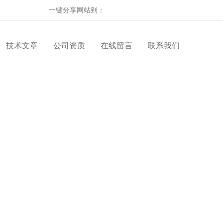
一键分享网站到：
技术文章
公司资质
在线留言
联系我们