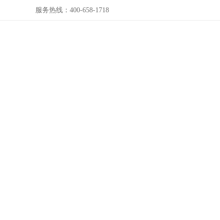
服务热线：400-658-1718