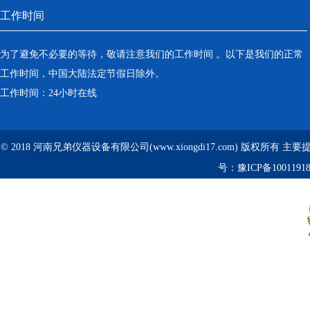
工作时间
为了避免不必要的等待，敬请注意我们的工作时间 。以下是我们的正常
工作时间，中国大陆法定节假日除外。
工作时间：24小时在线
© 2018 河南兄弟仪器设备有限公司(www.xiongdi17.com) 版权所有 主
号：
豫ICP备1001191