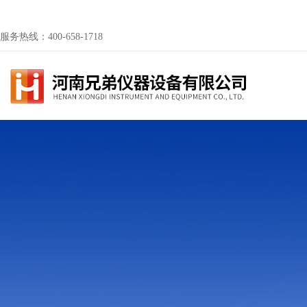
服务热线：400-658-1718