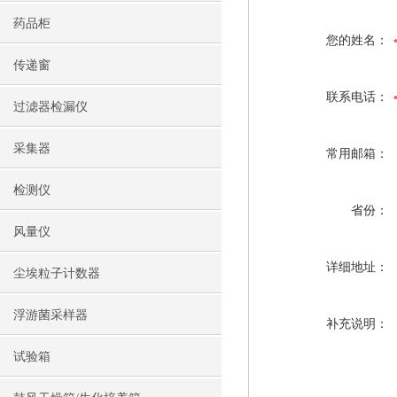
药品柜
您的姓名：
传递窗
联系电话：
过滤器检漏仪
采集器
常用邮箱：
检测仪
省份：
风量仪
详细地址：
尘埃粒子计数器
浮游菌采样器
补充说明：
试验箱