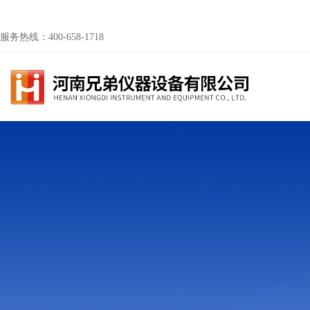
服务热线：400-658-1718