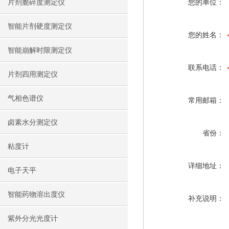
片剂脆碎度测定仪
您的单位：
智能片剂硬度测定仪
您的姓名：
智能崩解时限测定仪
联系电话：
片剂四用测定仪
气相色谱仪
常用邮箱：
卤素水分测定仪
省份：
粘度计
详细地址：
电子天平
智能药物溶出度仪
补充说明：
紫外分光光度计