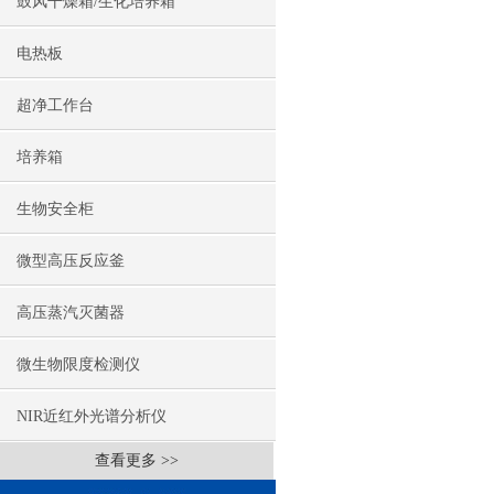
鼓风干燥箱/生化培养箱
电热板
超净工作台
培养箱
生物安全柜
微型高压反应釜
高压蒸汽灭菌器
微生物限度检测仪
NIR近红外光谱分析仪
查看更多 >>