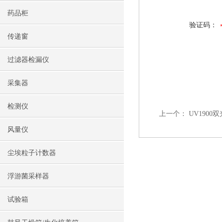
药品柜
验证码：
传递窗
过滤器检漏仪
采集器
检测仪
上一个：
UV190
风量仪
尘埃粒子计数器
浮游菌采样器
试验箱