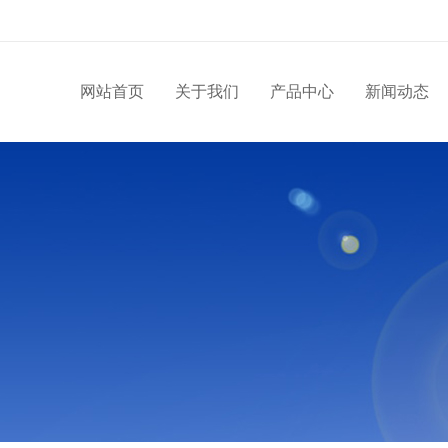
网站首页
关于我们
产品中心
新闻动态