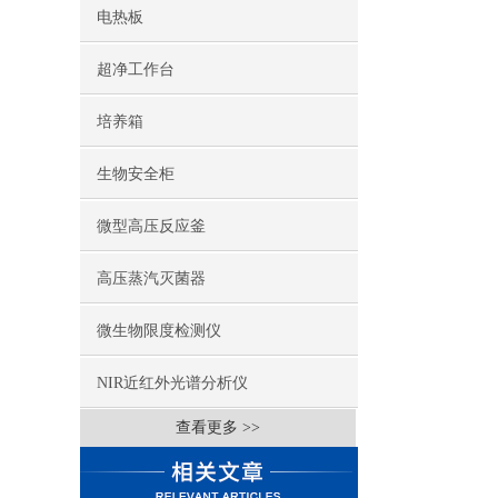
电热板
超净工作台
培养箱
生物安全柜
微型高压反应釜
高压蒸汽灭菌器
微生物限度检测仪
NIR近红外光谱分析仪
查看更多 >>