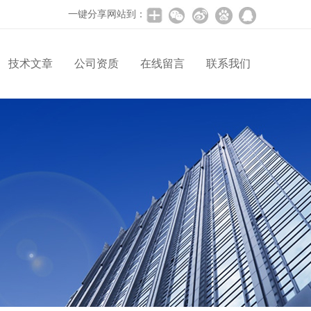
一键分享网站到：
技术文章
公司资质
在线留言
联系我们