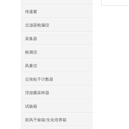
传递窗
过滤器检漏仪
采集器
检测仪
风量仪
尘埃粒子计数器
浮游菌采样器
试验箱
鼓风干燥箱/生化培养箱