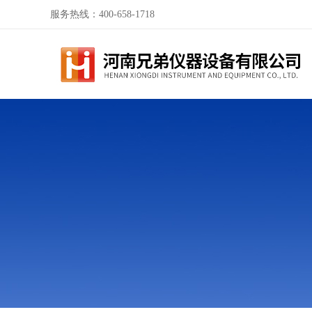
服务热线：400-658-1718