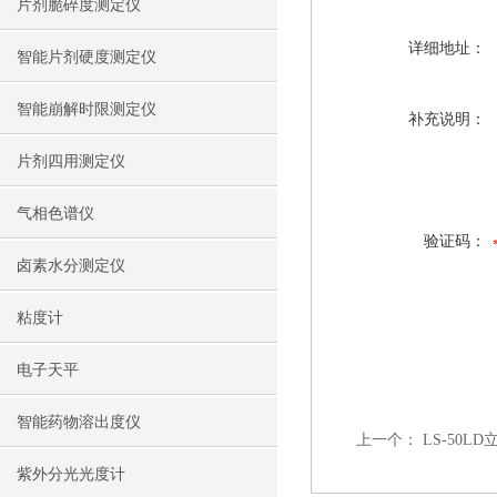
片剂脆碎度测定仪
详细地址：
智能片剂硬度测定仪
智能崩解时限测定仪
补充说明：
片剂四用测定仪
气相色谱仪
验证码：
卤素水分测定仪
粘度计
电子天平
智能药物溶出度仪
上一个：
LS-50
紫外分光光度计