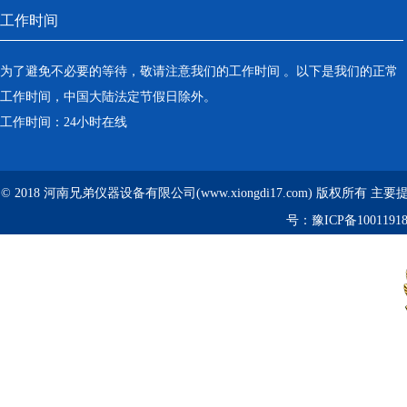
工作时间
为了避免不必要的等待，敬请注意我们的工作时间 。以下是我们的正常
工作时间，中国大陆法定节假日除外。
工作时间：24小时在线
© 2018 河南兄弟仪器设备有限公司(www.xiongdi17.com) 版权所有 主
号：
豫ICP备1001191