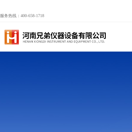
服务热线：400-658-1718