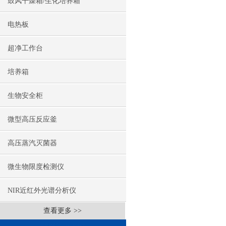
鼓风干燥箱/生化培养箱
电热板
超净工作台
培养箱
生物安全柜
微型高压反应釜
高压蒸汽灭菌器
微生物限度检测仪
NIR近红外光谱分析仪
查看更多 >>