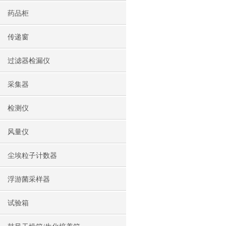
药品柜
传递窗
过滤器检漏仪
采集器
检测仪
风量仪
尘埃粒子计数器
浮游菌采样器
试验箱