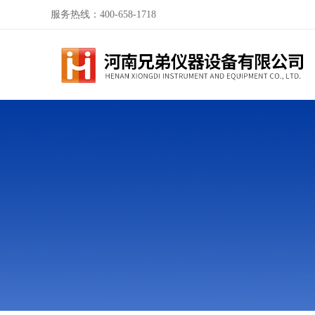
服务热线：400-658-1718