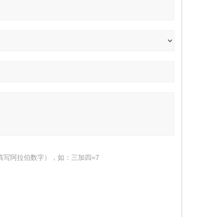
填写阿拉伯数字），如：三加四=7