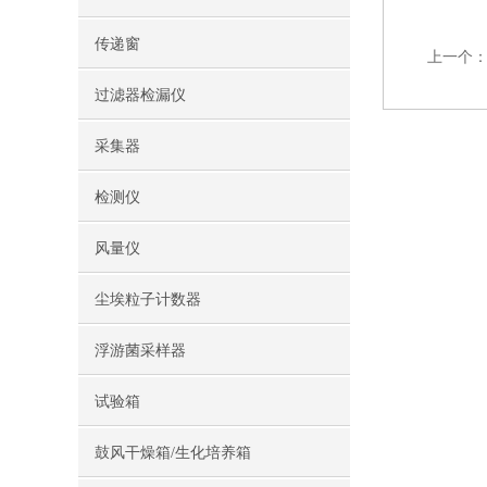
传递窗
上一个
过滤器检漏仪
采集器
检测仪
风量仪
尘埃粒子计数器
浮游菌采样器
试验箱
鼓风干燥箱/生化培养箱