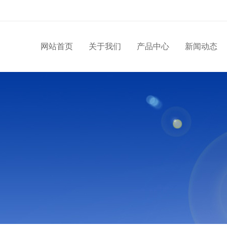
网站首页
关于我们
产品中心
新闻动态