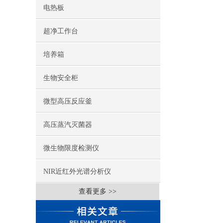
电热板
超净工作台
培养箱
生物安全柜
微型高压反应釜
高压蒸汽灭菌器
微生物限度检测仪
NIR近红外光谱分析仪
查看更多 >>