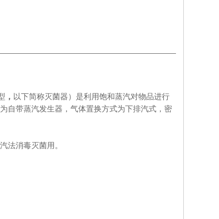
型
，
以下简称灭菌器）是利用饱和蒸汽对物品进行
为自带蒸汽发生器，气体置换方式为下排汽式，密
汽法消毒灭菌用。