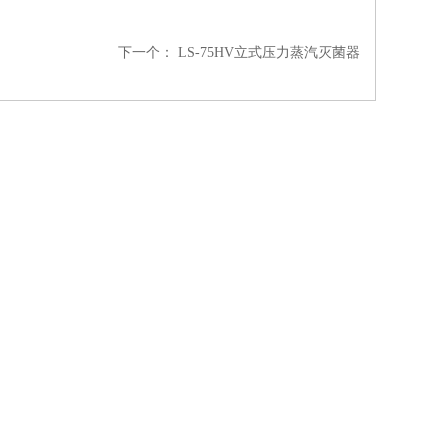
下一个：
LS-75HV立式压力蒸汽灭菌器