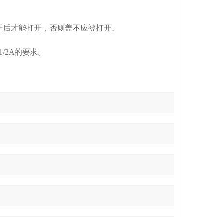
脱开后才能打开，否则盖不应被打开。
1/2A的要求。