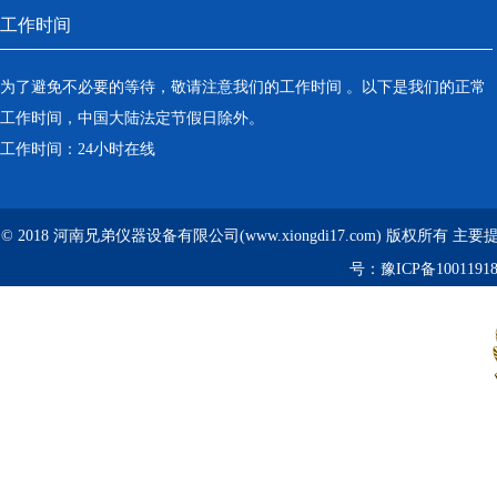
工作时间
为了避免不必要的等待，敬请注意我们的工作时间 。以下是我们的正常
工作时间，中国大陆法定节假日除外。
工作时间：24小时在线
© 2018 河南兄弟仪器设备有限公司(www.xiongdi17.com) 版权所有 主
号：
豫ICP备1001191