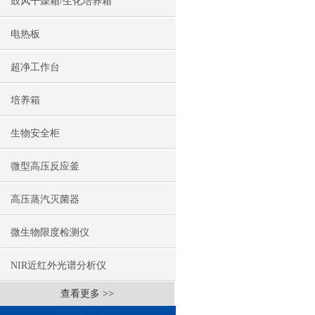
鼓风干燥箱/生化培养箱
电热板
超净工作台
培养箱
生物安全柜
微型高压反应釜
高压蒸汽灭菌器
微生物限度检测仪
NIR近红外光谱分析仪
查看更多 >>