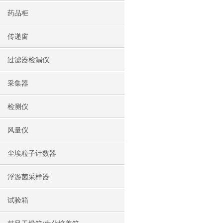
药品柜
传递窗
过滤器检漏仪
采集器
检测仪
风量仪
尘埃粒子计数器
浮游菌采样器
试验箱