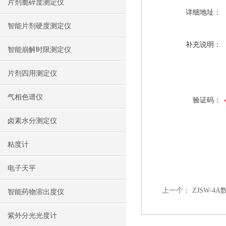
片剂脆碎度测定仪
详细地址：
智能片剂硬度测定仪
补充说明：
智能崩解时限测定仪
片剂四用测定仪
气相色谱仪
验证码：
卤素水分测定仪
粘度计
电子天平
上一个：
ZJSW-
智能药物溶出度仪
紫外分光光度计