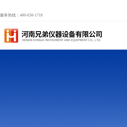
服务热线：400-658-1718