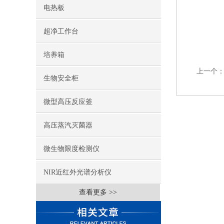
电热板
超净工作台
培养箱
上一个
生物安全柜
微型高压反应釜
高压蒸汽灭菌器
微生物限度检测仪
NIR近红外光谱分析仪
查看更多 >>