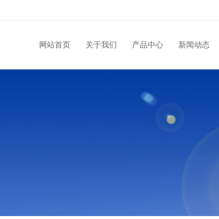
网站首页
关于我们
产品中心
新闻动态