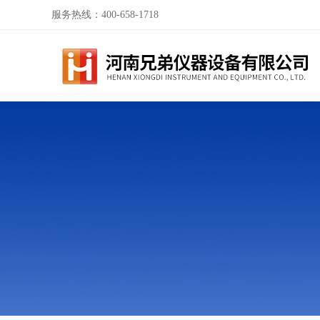
服务热线：400-658-1718