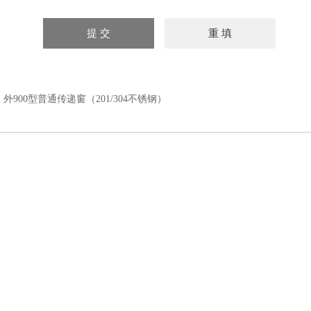
：
外900型普通传递窗（201/304不锈钢）