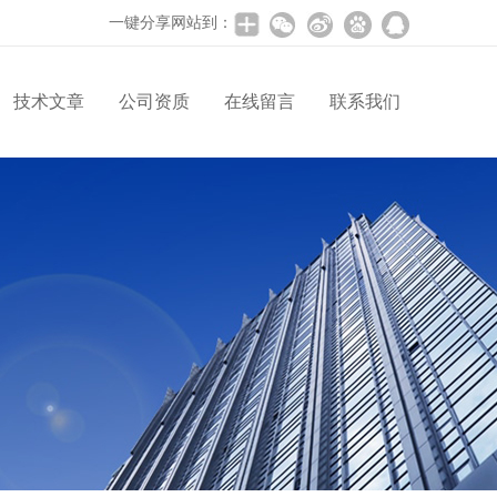
一键分享网站到：
技术文章
公司资质
在线留言
联系我们