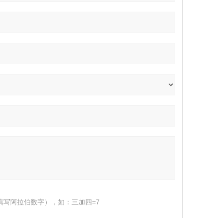
填写阿拉伯数字），如：三加四=7