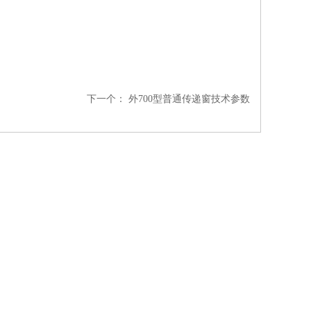
下一个：
外700型普通传递窗技术参数