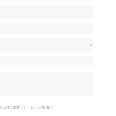
填写阿拉伯数字），如：三加四=7