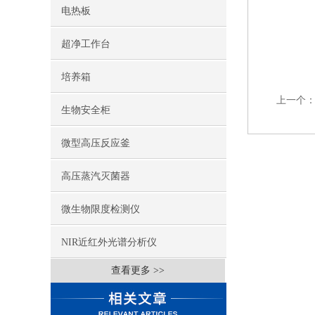
电热板
超净工作台
培养箱
上一个
生物安全柜
微型高压反应釜
高压蒸汽灭菌器
微生物限度检测仪
NIR近红外光谱分析仪
查看更多 >>