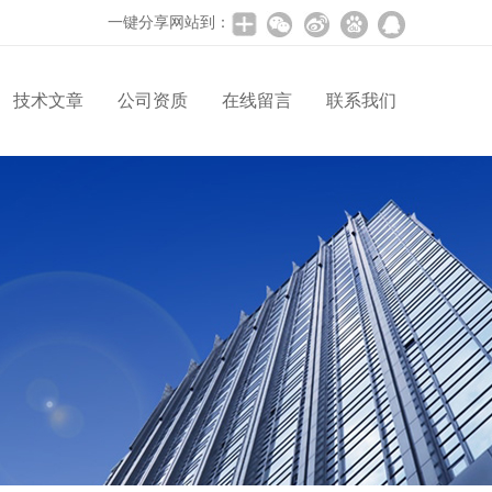
一键分享网站到：
技术文章
公司资质
在线留言
联系我们