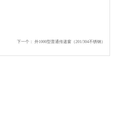
下一个：
外1000型普通传递窗（201/304不锈钢）