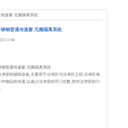
普通传递窗-无菌隔离系统
04不锈钢普通传递窗-无菌隔离系统
-11-04
4不锈钢普通传递窗-无菌隔离系统
洁净室的辅助设备,主要用于洁净区与洁净区之间,洁净区域
小件物品的传递,以减少洁净室的开门次数,把对洁净室的污
度。