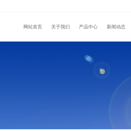
网站首页
关于我们
产品中心
新闻动态