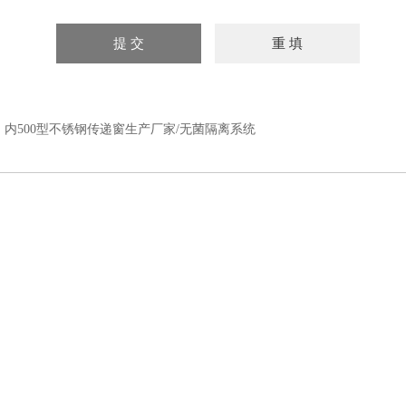
：
内500型不锈钢传递窗生产厂家/无菌隔离系统