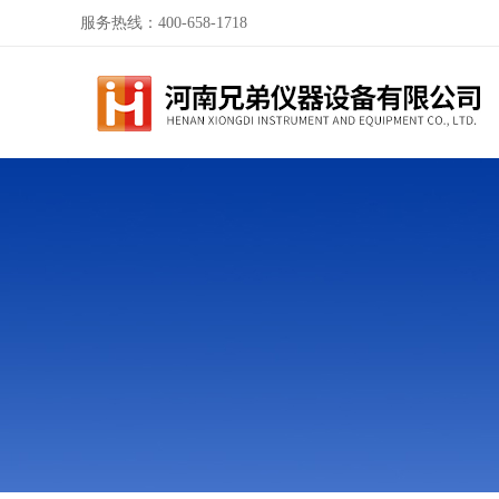
服务热线：400-658-1718