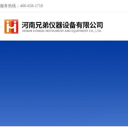
服务热线：400-658-1718