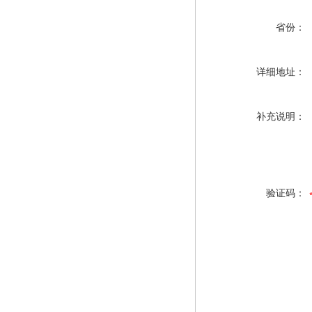
省份：
详细地址：
补充说明：
验证码：