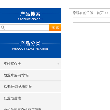
您现在的位置：
首页
>>
实验室仪器
恒温水浴锅/水箱
马弗炉/箱式电阻炉
低温恒温槽
台式脉动真空快速灭菌器