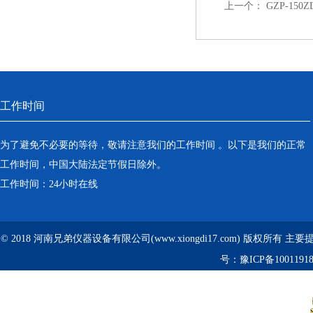
上一个：
GZP-15
工作时间
为了避免不必要的等待，敬请注意我们的工作时间 。以下是我们的正常
工作时间，中国大陆法定节假日除外。
工作时间：24小时在线
© 2018 河南兄弟仪器设备有限公司(www.xiongdi17.com) 版权所有 主
号：
豫ICP备1001191