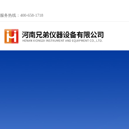
服务热线：400-658-1718