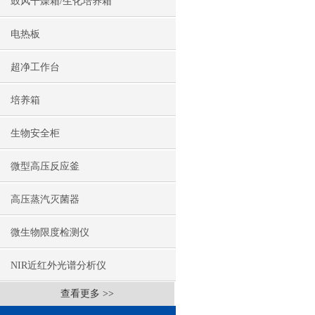
鼓风干燥箱/生化培养箱
电热板
超净工作台
培养箱
生物安全柜
微型高压反应釜
高压蒸汽灭菌器
微生物限度检测仪
NIR近红外光谱分析仪
查看更多 >>