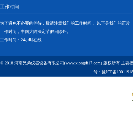
工作时间
为了避免不必要的等待，敬请注意我们的工作时间 。以下是我们的正常
工作时间，中国大陆法定节假日除外。
工作时间：24小时在线
© 2018 河南兄弟仪器设备有限公司(www.xiongdi17.com) 版权所有 主
号：
豫ICP备1001191