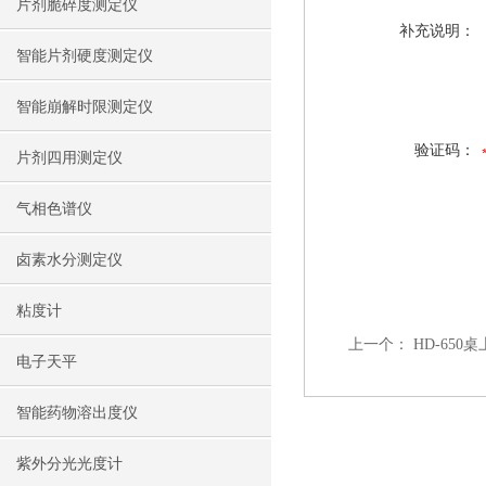
片剂脆碎度测定仪
补充说明：
智能片剂硬度测定仪
智能崩解时限测定仪
验证码：
片剂四用测定仪
气相色谱仪
卤素水分测定仪
粘度计
上一个：
HD-65
电子天平
智能药物溶出度仪
紫外分光光度计