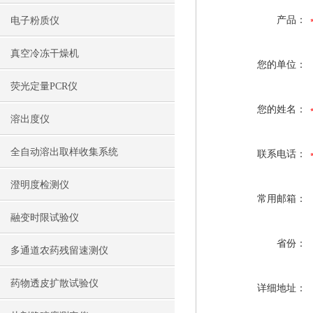
产品：
电子粉质仪
真空冷冻干燥机
您的单位：
荧光定量PCR仪
您的姓名：
溶出度仪
全自动溶出取样收集系统
联系电话：
澄明度检测仪
常用邮箱：
融变时限试验仪
省份：
多通道农药残留速测仪
药物透皮扩散试验仪
详细地址：