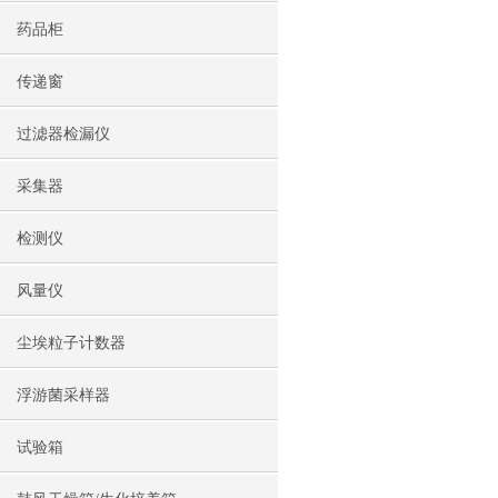
药品柜
传递窗
过滤器检漏仪
采集器
检测仪
风量仪
尘埃粒子计数器
浮游菌采样器
试验箱