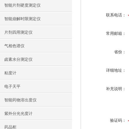
智能片剂硬度测定仪
联系电话：
智能崩解时限测定仪
片剂四用测定仪
常用邮箱：
气相色谱仪
省份：
卤素水分测定仪
详细地址：
粘度计
电子天平
补充说明：
智能药物溶出度仪
紫外分光光度计
验证码：
药品柜