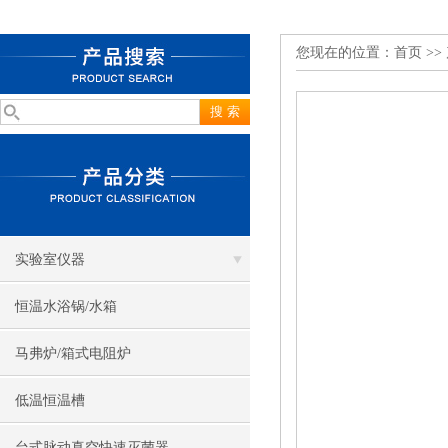
您现在的位置：
首页
>>
实验室仪器
恒温水浴锅/水箱
马弗炉/箱式电阻炉
低温恒温槽
台式脉动真空快速灭菌器