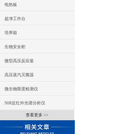
电热板
超净工作台
培养箱
生物安全柜
微型高压反应釜
高压蒸汽灭菌器
微生物限度检测仪
NIR近红外光谱分析仪
查看更多 >>