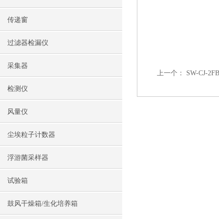
传递窗
过滤器检漏仪
采集器
上一个：
SW-CJ-
检测仪
风量仪
尘埃粒子计数器
浮游菌采样器
试验箱
鼓风干燥箱/生化培养箱