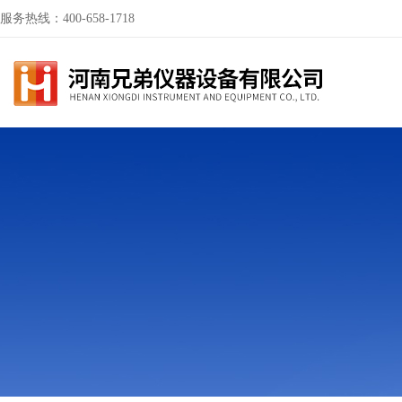
服务热线：400-658-1718