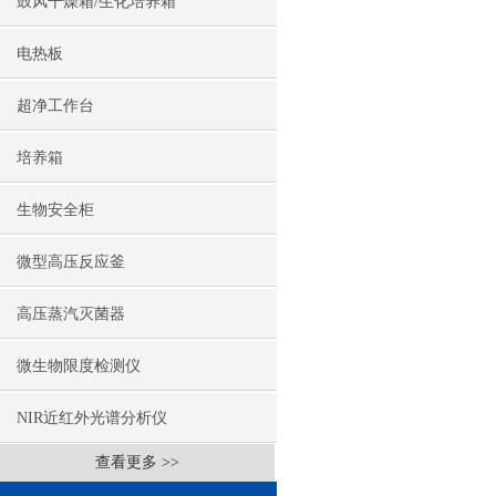
鼓风干燥箱/生化培养箱
电热板
超净工作台
培养箱
生物安全柜
微型高压反应釜
高压蒸汽灭菌器
微生物限度检测仪
NIR近红外光谱分析仪
查看更多 >>