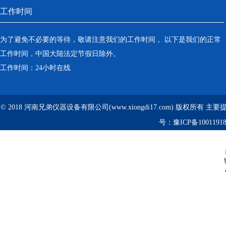
工作时间
为了避免不必要的等待，敬请注意我们的工作时间 。以下是我们的正常
工作时间，中国大陆法定节假日除外。
工作时间：24小时在线
© 2018 河南兄弟仪器设备有限公司(www.xiongdi17.com) 版权所有 主
号：
豫ICP备1001191