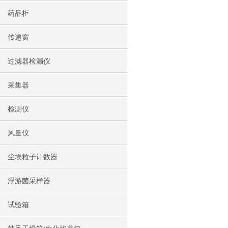
药品柜
传递窗
过滤器检漏仪
采集器
检测仪
风量仪
尘埃粒子计数器
浮游菌采样器
试验箱