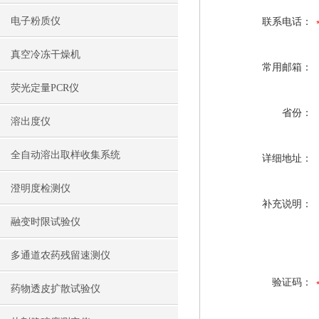
电子粉质仪
联系电话：
真空冷冻干燥机
常用邮箱：
荧光定量PCR仪
省份：
溶出度仪
全自动溶出取样收集系统
详细地址：
澄明度检测仪
补充说明：
融变时限试验仪
多通道农药残留速测仪
验证码：
药物透皮扩散试验仪