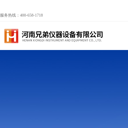
服务热线：400-658-1718