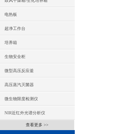
鼓风干燥箱/生化培养箱
电热板
超净工作台
培养箱
生物安全柜
微型高压反应釜
高压蒸汽灭菌器
微生物限度检测仪
NIR近红外光谱分析仪
查看更多 >>