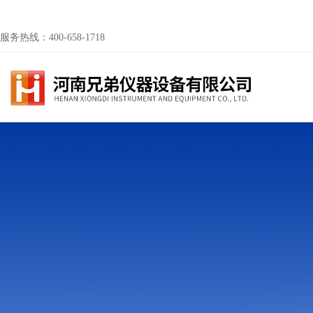
服务热线：400-658-1718