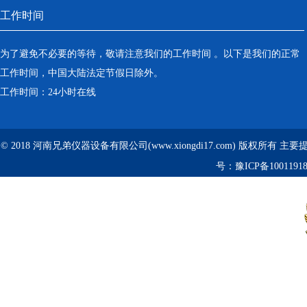
工作时间
为了避免不必要的等待，敬请注意我们的工作时间 。以下是我们的正常
工作时间，中国大陆法定节假日除外。
工作时间：24小时在线
© 2018 河南兄弟仪器设备有限公司(www.xiongdi17.com) 版权所有 主
号：
豫ICP备1001191