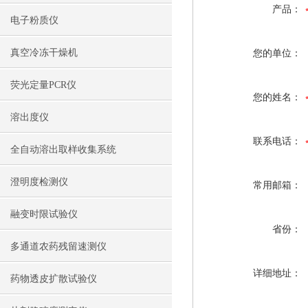
产品：
电子粉质仪
真空冷冻干燥机
您的单位：
荧光定量PCR仪
您的姓名：
溶出度仪
联系电话：
全自动溶出取样收集系统
澄明度检测仪
常用邮箱：
融变时限试验仪
省份：
多通道农药残留速测仪
详细地址：
药物透皮扩散试验仪