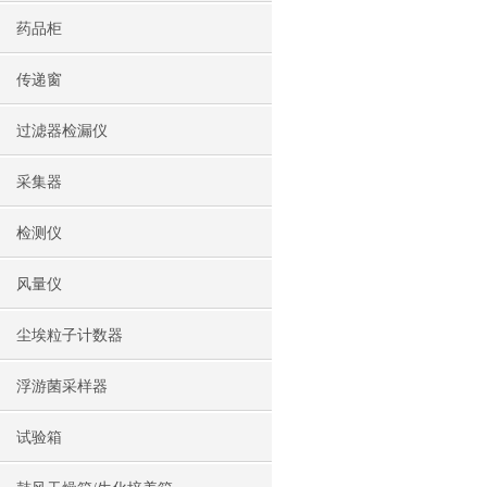
药品柜
传递窗
过滤器检漏仪
采集器
检测仪
风量仪
尘埃粒子计数器
浮游菌采样器
试验箱