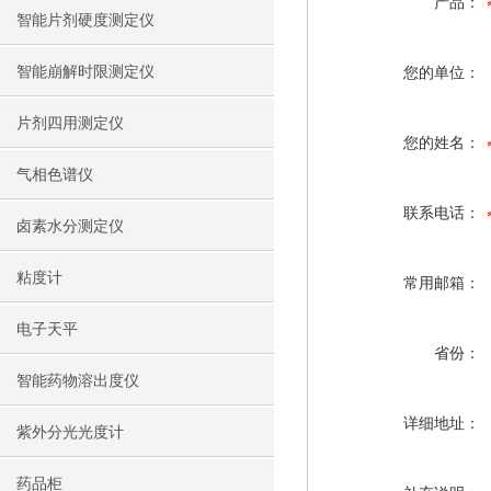
产品：
智能片剂硬度测定仪
智能崩解时限测定仪
您的单位：
片剂四用测定仪
您的姓名：
气相色谱仪
联系电话：
卤素水分测定仪
粘度计
常用邮箱：
电子天平
省份：
智能药物溶出度仪
详细地址：
紫外分光光度计
药品柜