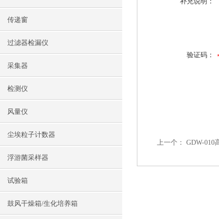
补充说明：
传递窗
过滤器检漏仪
验证码：
采集器
检测仪
风量仪
尘埃粒子计数器
上一个：
GDW-0
浮游菌采样器
试验箱
鼓风干燥箱/生化培养箱