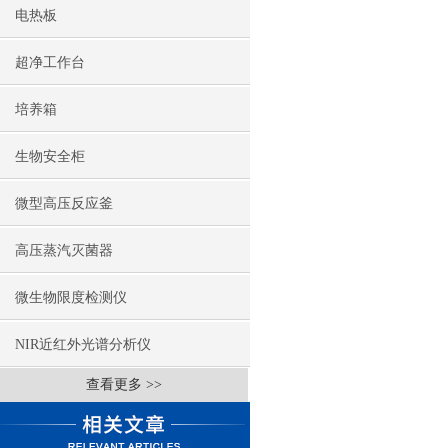
电热板
超净工作台
培养箱
生物安全柜
微型高压反应釜
高压蒸汽灭菌器
微生物限度检测仪
NIR近红外光谱分析仪
查看更多 >>