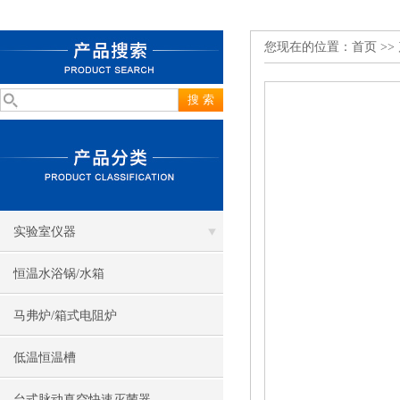
您现在的位置：
首页
>>
实验室仪器
恒温水浴锅/水箱
马弗炉/箱式电阻炉
低温恒温槽
台式脉动真空快速灭菌器