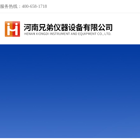
服务热线：400-658-1718