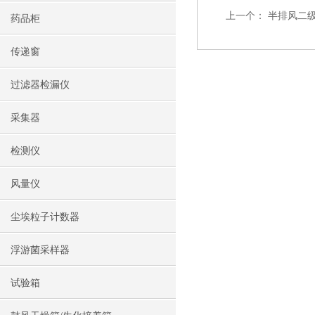
上一个：
半排风二
药品柜
传递窗
过滤器检漏仪
采集器
检测仪
风量仪
尘埃粒子计数器
浮游菌采样器
试验箱