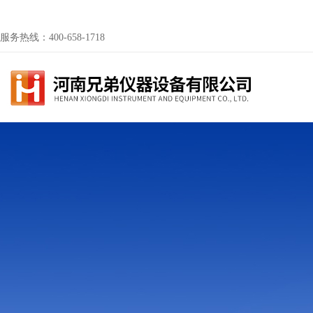
服务热线：400-658-1718