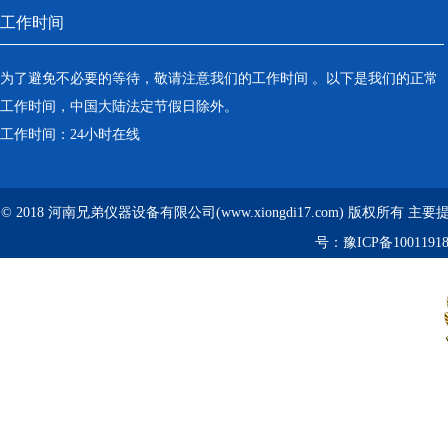
工作时间
为了避免不必要的等待，敬请注意我们的工作时间 。以下是我们的正常
工作时间，中国大陆法定节假日除外。
工作时间：24小时在线
© 2018 河南兄弟仪器设备有限公司(www.xiongdi17.com) 版权所有 主
号：
豫ICP备1001191