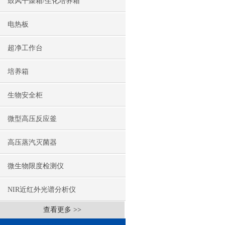
鼓风干燥箱/生化培养箱
电热板
超净工作台
培养箱
生物安全柜
微型高压反应釜
高压蒸汽灭菌器
微生物限度检测仪
NIR近红外光谱分析仪
查看更多 >>