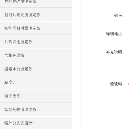
片剂脆碎度测定仪
智能片剂硬度测定仪
省份：
智能崩解时限测定仪
详细地址：
片剂四用测定仪
补充说明：
气相色谱仪
卤素水分测定仪
粘度计
验证码：
电子天平
智能药物溶出度仪
紫外分光光度计