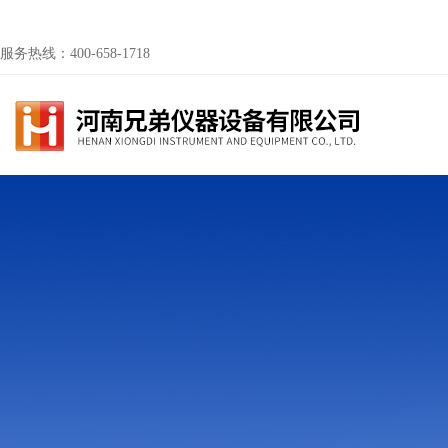
服务热线：400-658-1718