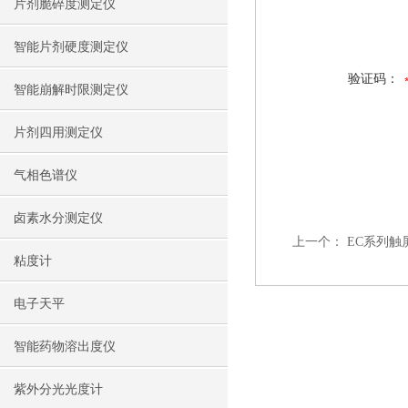
片剂脆碎度测定仪
智能片剂硬度测定仪
验证码：
智能崩解时限测定仪
片剂四用测定仪
气相色谱仪
卤素水分测定仪
上一个：
EC系列触
粘度计
电子天平
智能药物溶出度仪
紫外分光光度计