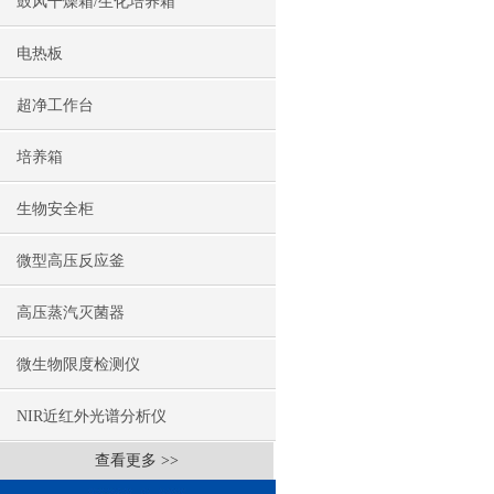
鼓风干燥箱/生化培养箱
电热板
超净工作台
培养箱
生物安全柜
微型高压反应釜
高压蒸汽灭菌器
微生物限度检测仪
NIR近红外光谱分析仪
查看更多 >>