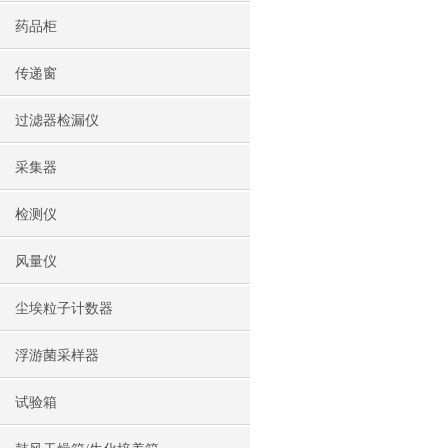
药品柜
传递窗
过滤器检漏仪
采集器
检测仪
风量仪
尘埃粒子计数器
浮游菌采样器
试验箱