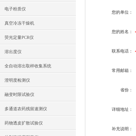
电子粉质仪
您的单位：
真空冷冻干燥机
您的姓名：
荧光定量PCR仪
联系电话：
溶出度仪
全自动溶出取样收集系统
常用邮箱：
澄明度检测仪
省份：
融变时限试验仪
多通道农药残留速测仪
详细地址：
药物透皮扩散试验仪
补充说明：