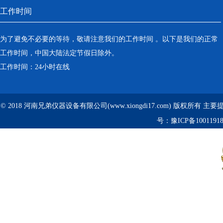
工作时间
为了避免不必要的等待，敬请注意我们的工作时间 。以下是我们的正常
工作时间，中国大陆法定节假日除外。
工作时间：24小时在线
© 2018 河南兄弟仪器设备有限公司(www.xiongdi17.com) 版权所有 主
号：
豫ICP备1001191