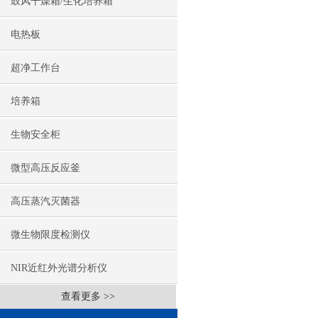
鼓风干燥箱/生化培养箱
电热板
超净工作台
培养箱
生物安全柜
微型高压反应釜
高压蒸汽灭菌器
微生物限度检测仪
NIR近红外光谱分析仪
查看更多 >>