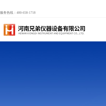
服务热线：400-658-1718