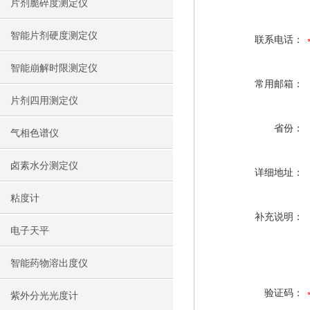
片剂脆碎度测定仪
智能片剂硬度测定仪
联系电话：
智能崩解时限测定仪
常用邮箱：
片剂四用测定仪
省份：
气相色谱仪
卤素水分测定仪
详细地址：
粘度计
补充说明：
电子天平
智能药物溶出度仪
验证码：
紫外分光光度计