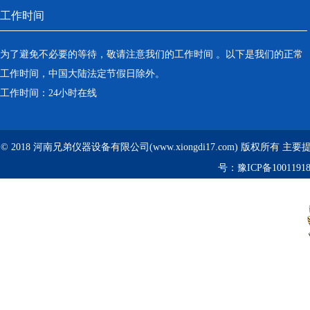
工作时间
为了避免不必要的等待，敬请注意我们的工作时间 。以下是我们的正常
工作时间，中国大陆法定节假日除外。
工作时间：24小时在线
© 2018 河南兄弟仪器设备有限公司(www.xiongdi17.com) 版权所有 主
号：
豫ICP备1001191