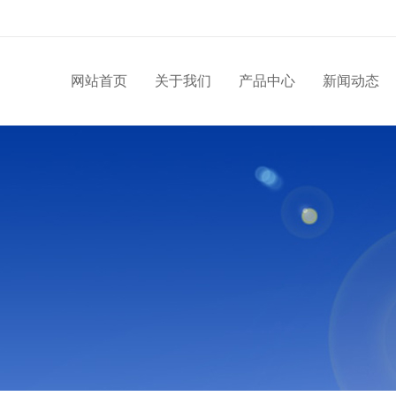
网站首页
关于我们
产品中心
新闻动态