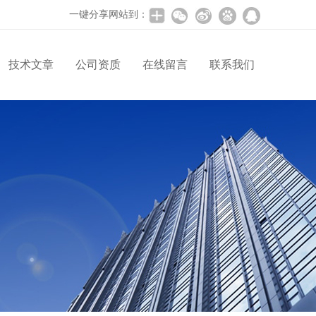
一键分享网站到：
技术文章
公司资质
在线留言
联系我们