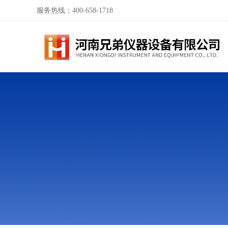
服务热线：400-658-1718