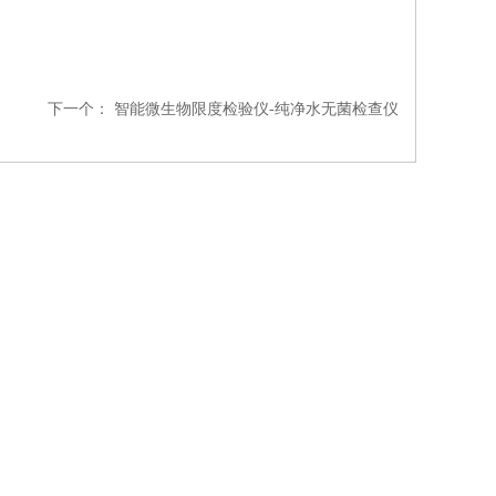
下一个：
智能微生物限度检验仪-纯净水无菌检查仪