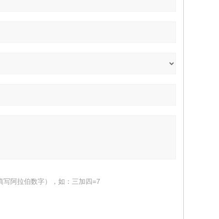
填写阿拉伯数字），如：三加四=7