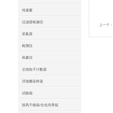
传递窗
过滤器检漏仪
上一个
采集器
检测仪
风量仪
尘埃粒子计数器
浮游菌采样器
试验箱
鼓风干燥箱/生化培养箱