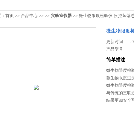
置：
首页
>>
产品中心
>> >>
实验室仪器
>> 微生物限度检验仪-疾控菌落
微生物限度检
更新时间： 2023
产品型号：
简单描述
微生物限度检
微生物限度过
微生物限度检验
与传统的三联
结果更加安全