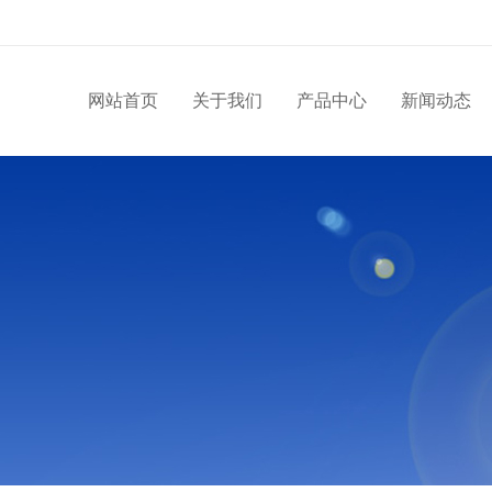
网站首页
关于我们
产品中心
新闻动态