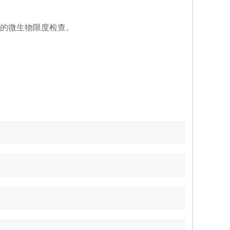
的微生物限度检查。