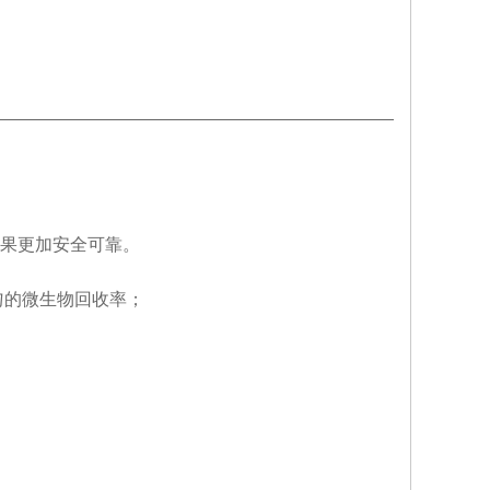
果更加安全可靠。
匀的微生物回收率；