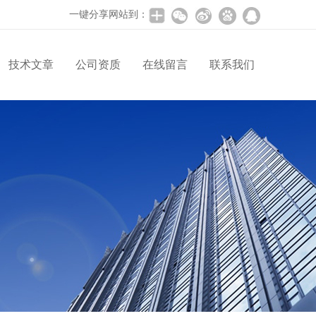
一键分享网站到：
技术文章
公司资质
在线留言
联系我们