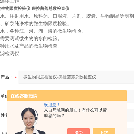
连续工作
微生物限度检验仪-疾控菌落总数检查仪
水、注射用水、原料药、口服液、片剂、胶囊、生物制品等制剂
、矿泉纯净术的微生物限度检验。
水，各种江、河、湖、海的微生物检验。
需要测试微生物的水的检验。
种用水及产品的微生物检查。
产品：
的单位：
欢迎您！
来自局域网的朋友！有什么可以帮
的姓名：
助您的吗？