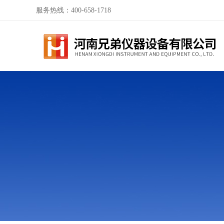
服务热线：400-658-1718