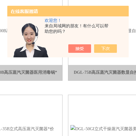
欢迎您！
来自局域网的朋友！有什么可以帮
助您的吗？
100B高压蒸汽灭菌器医用消毒锅*
DGL-75B高压蒸汽灭菌器数显自