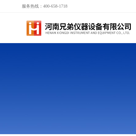
服务热线：400-658-1718