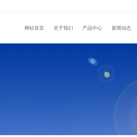
网站首页
关于我们
产品中心
新闻动态