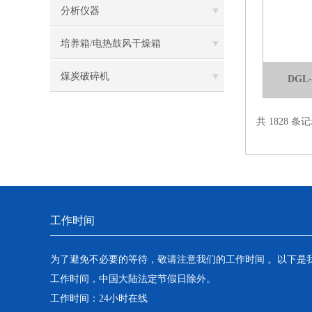
分析仪器
培养箱/电热鼓风干燥箱
煤炭破碎机
DGL
共 1828 条记
工作时间
为了避免不必要的等待，敬请注意我们的工作时间 。以下是
工作时间，中国大陆法定节假日除外。
工作时间：24小时在线