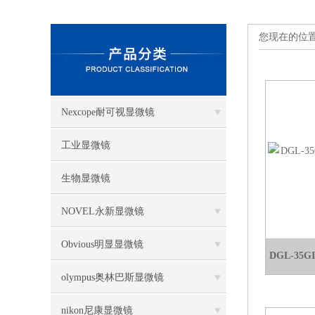
您现在的位
Nexcope耐可视显微镜
工业显微镜
生物显微镜
NOVEL永新显微镜
Obvious明显显微镜
DGL-3
olympus奥林巴斯显微镜
nikon尼康显微镜