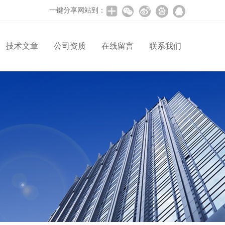
一键分享网站到：
技术文章
公司资质
在线留言
联系我们