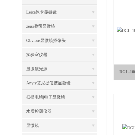
Leica徕卡显微镜
zeiss蔡司显微镜
Obvious显微镜摄像头
实验室仪器
显微镜光源
DGL-
Anyty艾尼提便携显微镜
扫描电镜|电子显微镜
水质检测仪器
显微镜