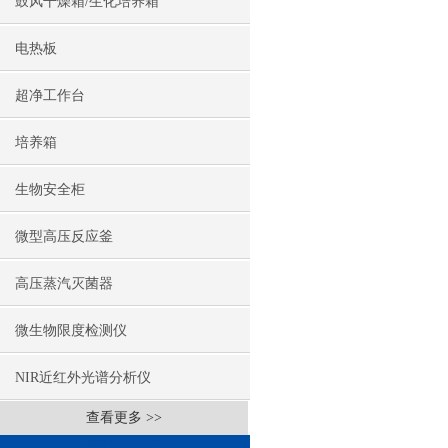
鼓风干燥箱/生化培养箱
电热板
超净工作台
培养箱
生物安全柜
微型高压反应釜
高压蒸汽灭菌器
微生物限度检测仪
NIR近红外光谱分析仪
查看更多 >>