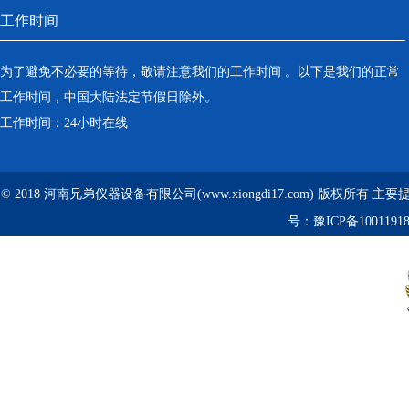
工作时间
为了避免不必要的等待，敬请注意我们的工作时间 。以下是我们的正常
工作时间，中国大陆法定节假日除外。
工作时间：24小时在线
© 2018 河南兄弟仪器设备有限公司(www.xiongdi17.com) 版权所有 主
号：
豫ICP备1001191