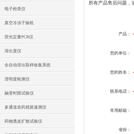
所有产品售后问题，
电子粉质仪
真空冷冻干燥机
产品：
荧光定量PCR仪
溶出度仪
您的单位：
全自动溶出取样收集系统
您的姓名：
澄明度检测仪
联系电话：
融变时限试验仪
多通道农药残留速测仪
常用邮箱：
药物透皮扩散试验仪
省份：