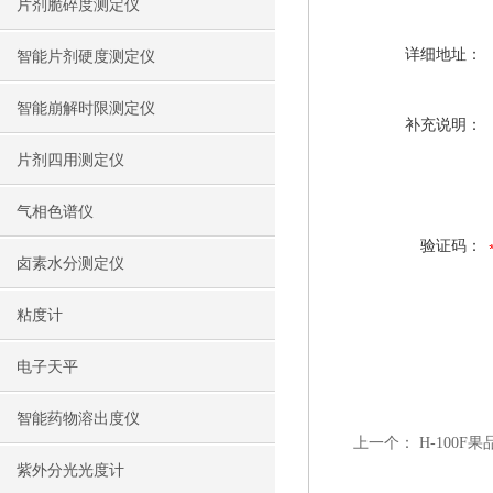
片剂脆碎度测定仪
详细地址：
智能片剂硬度测定仪
智能崩解时限测定仪
补充说明：
片剂四用测定仪
气相色谱仪
验证码：
卤素水分测定仪
粘度计
电子天平
智能药物溶出度仪
上一个：
H-100
紫外分光光度计