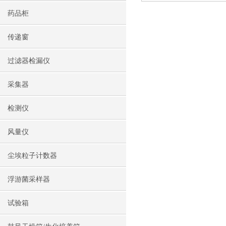
药品柜
传递窗
过滤器检漏仪
采集器
检测仪
风量仪
尘埃粒子计数器
浮游菌采样器
试验箱