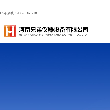
服务热线：400-658-1718