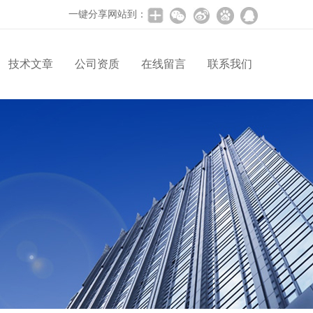
一键分享网站到：
技术文章
公司资质
在线留言
联系我们