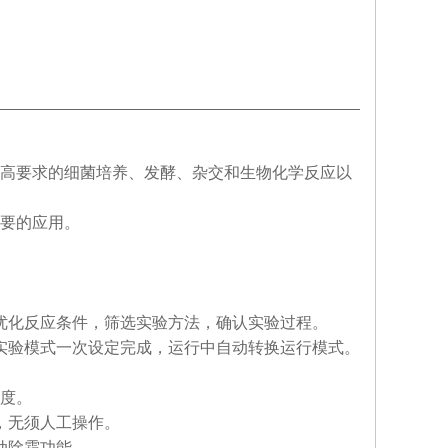
高要求的细菌培养、发酵、杂交和生物化学反应以
要的应用。
优化反应条件，筛选实验方法，确认实验过程。
实验模式一次设定完成，运行中自动转换运行模式。
匀度。
，无须人工操作。
动除霜功能。