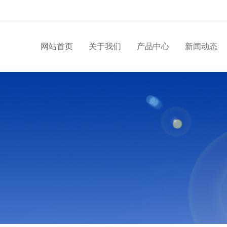
网站首页
关于我们
产品中心
新闻动态