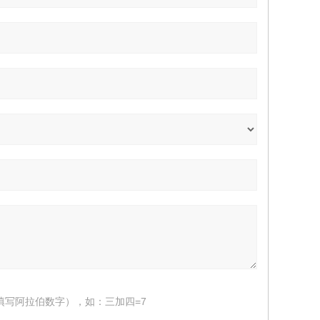
填写阿拉伯数字），如：三加四=7