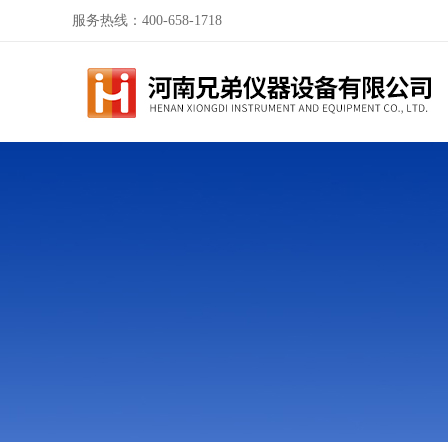
服务热线：400-658-1718