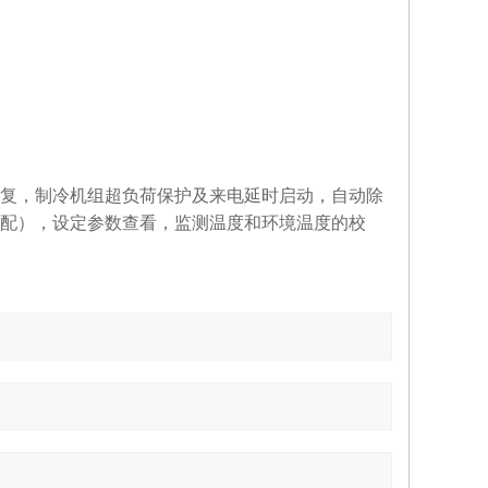
复，制冷机组超负荷保护及来电延时启动，自动除
配），设定参数查看，监测温度和环境温度的校