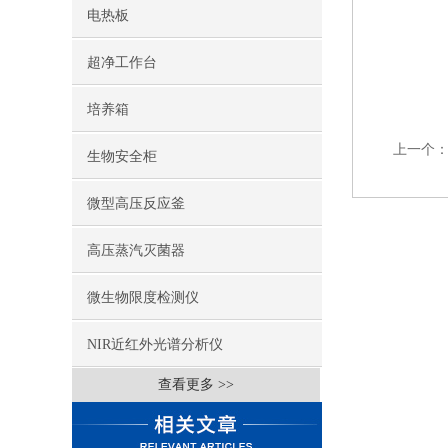
电热板
超净工作台
培养箱
上一个
生物安全柜
微型高压反应釜
高压蒸汽灭菌器
微生物限度检测仪
NIR近红外光谱分析仪
查看更多 >>